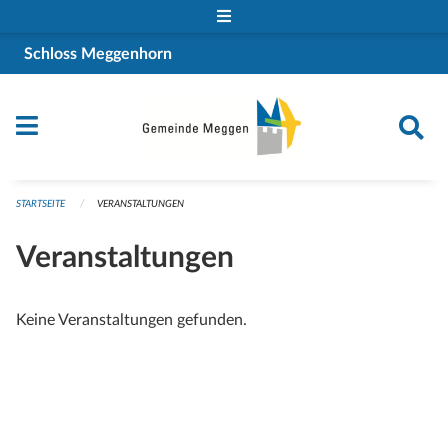
Navigation überspringen
Schloss Meggenhorn
STARTSEITE
VERANSTALTUNGEN
Veranstaltungen
Keine Veranstaltungen gefunden.