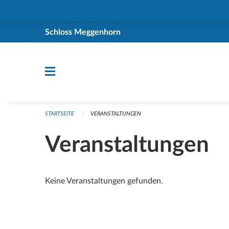
Navigation überspringen
Schloss Meggenhorn
STARTSEITE
VERANSTALTUNGEN
Veranstaltungen
Keine Veranstaltungen gefunden.