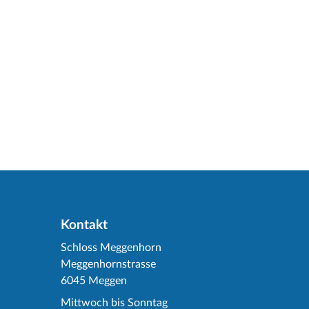
Kontakt
Schloss Meggenhorn
Meggenhornstrasse
6045 Meggen
Mittwoch bis Sonntag