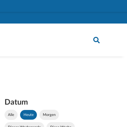
Datum
Alle
Heute
Morgen