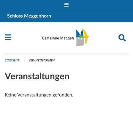
Navigation überspringen
Schloss Meggenhorn
STARTSEITE
VERANSTALTUNGEN
Veranstaltungen
Keine Veranstaltungen gefunden.