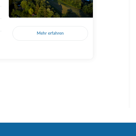
Mehr erfahren