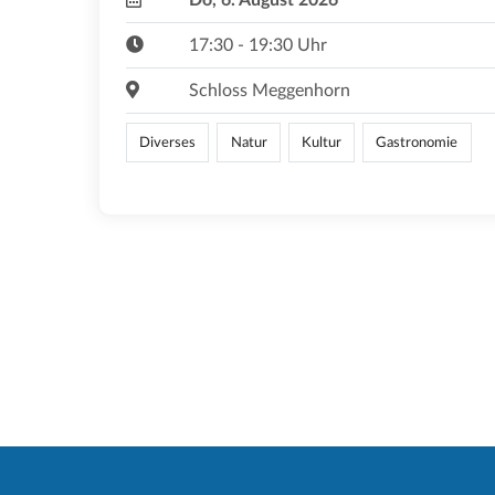
17:30 - 19:30 Uhr
Schloss Meggenhorn
Diverses
Natur
Kultur
Gastronomie