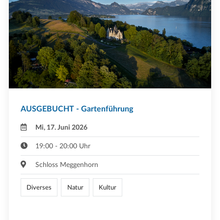
AUSGEBUCHT - Gartenführung
Mi, 17. Juni 2026
19:00 - 20:00 Uhr
Schloss Meggenhorn
Diverses
Natur
Kultur