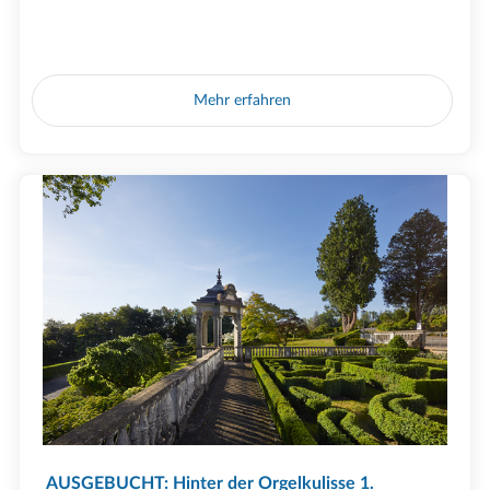
Mehr erfahren
AUSGEBUCHT: Hinter der Orgelkulisse 1.