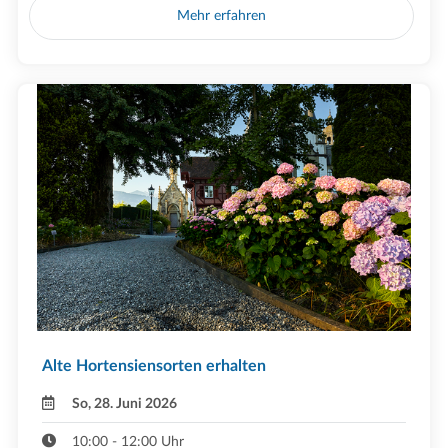
Mehr erfahren
Alte Hortensiensorten erhalten
So, 28. Juni 2026
10:00 - 12:00 Uhr