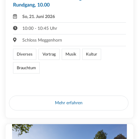
Rundgang, 10.00
So, 21. Juni 2026
10:00 - 10:45 Uhr
Schloss Meggenhorn
Diverses
Vortrag
Musik
Kultur
Brauchtum
Mehr erfahren