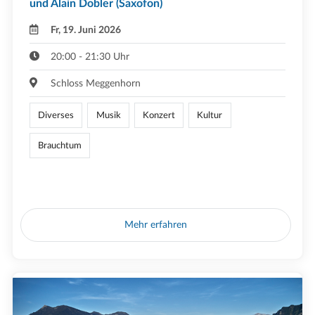
und Alain Dobler (Saxofon)
Fr, 19. Juni 2026
20:00 - 21:30 Uhr
Schloss Meggenhorn
Diverses
Musik
Konzert
Kultur
Brauchtum
Mehr erfahren