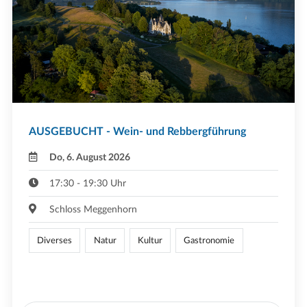
AUSGEBUCHT - Wein- und Rebbergführung
Do, 6. August 2026
17:30 - 19:30 Uhr
Schloss Meggenhorn
Diverses
Natur
Kultur
Gastronomie