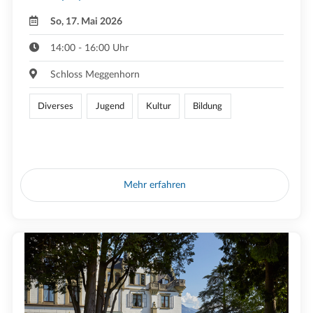
So, 17. Mai 2026
14:00 - 16:00 Uhr
Schloss Meggenhorn
Diverses
Jugend
Kultur
Bildung
Mehr erfahren