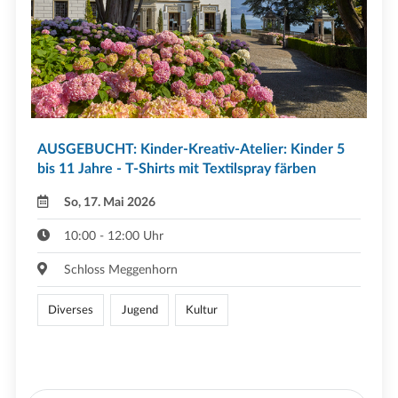
AUSGEBUCHT: Kinder-Kreativ-Atelier: Kinder 5
bis 11 Jahre - T-Shirts mit Textilspray färben
So, 17. Mai 2026
10:00 - 12:00 Uhr
Schloss Meggenhorn
Diverses
Jugend
Kultur