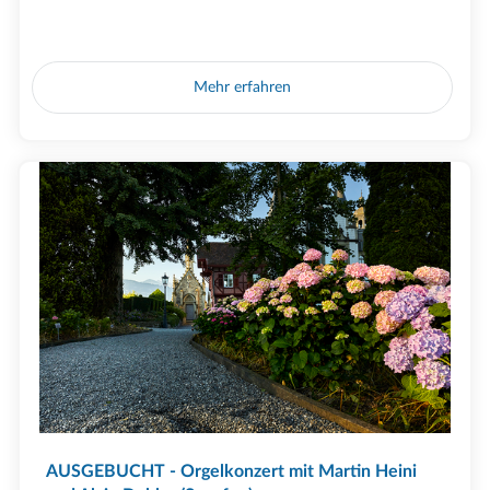
Mehr erfahren
AUSGEBUCHT - Orgelkonzert mit Martin Heini