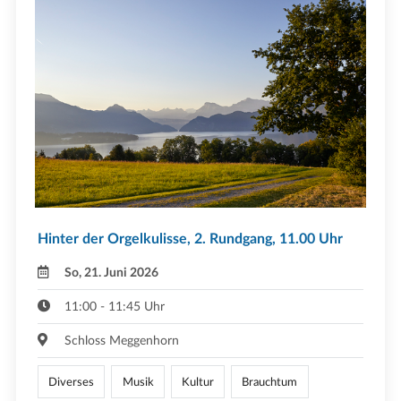
Hinter der Orgelkulisse, 2. Rundgang, 11.00 Uhr
So, 21. Juni 2026
11:00 - 11:45 Uhr
Schloss Meggenhorn
Diverses
Musik
Kultur
Brauchtum