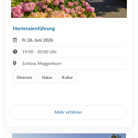
Hortensienführung
Fr, 26. Juni 2026
19:00 - 20:00 Uhr
Schloss Meggenhorn
Diverses
Natur
Kultur
Mehr erfahren