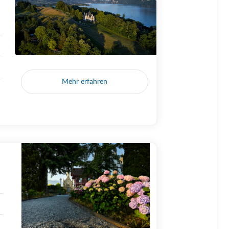
Mehr erfahren