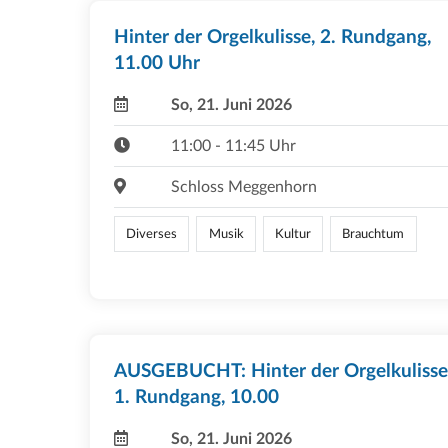
Hinter der Orgelkulisse, 2. Rundgang,
11.00 Uhr
So, 21. Juni 2026
11:00 - 11:45 Uhr
Schloss Meggenhorn
Diverses
Musik
Kultur
Brauchtum
AUSGEBUCHT: Hinter der Orgelkulisse
1. Rundgang, 10.00
So, 21. Juni 2026