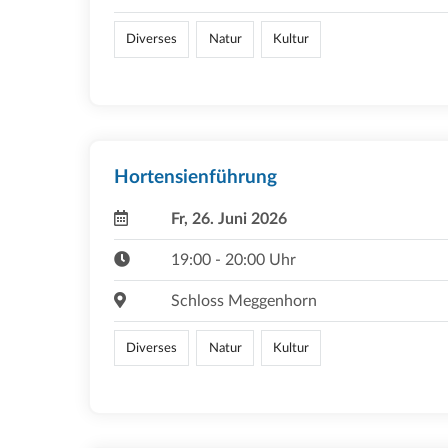
Diverses
Natur
Kultur
Hortensienführung
Fr, 26. Juni 2026
19:00 - 20:00 Uhr
Schloss Meggenhorn
Diverses
Natur
Kultur