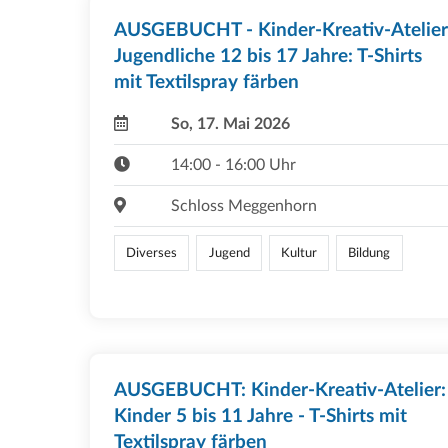
AUSGEBUCHT - Kinder-Kreativ-Atelier
Jugendliche 12 bis 17 Jahre: T-Shirts
mit Textilspray färben
So, 17. Mai 2026
14:00 - 16:00 Uhr
Schloss Meggenhorn
Diverses
Jugend
Kultur
Bildung
AUSGEBUCHT: Kinder-Kreativ-Atelier:
Kinder 5 bis 11 Jahre - T-Shirts mit
Textilspray färben