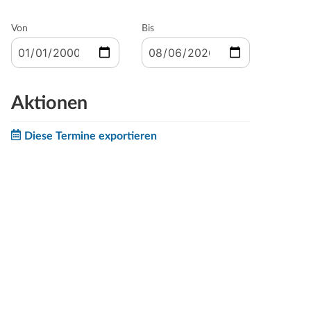
Von
Bis
Aktionen
Diese Termine exportieren