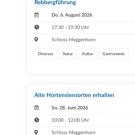
Rebbergführung
Do, 6. August 2026
17:30 - 19:30 Uhr
Schloss Meggenhorn
Diverses
Natur
Kultur
Gastronomie
Alte Hortensiensorten erhalten
So, 28. Juni 2026
10:00 - 12:00 Uhr
Schloss Meggenhorn