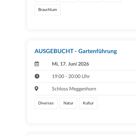
Brauchtum
AUSGEBUCHT - Gartenführung
Mi, 17. Juni 2026
19:00 - 20:00 Uhr
Schloss Meggenhorn
Diverses
Natur
Kultur