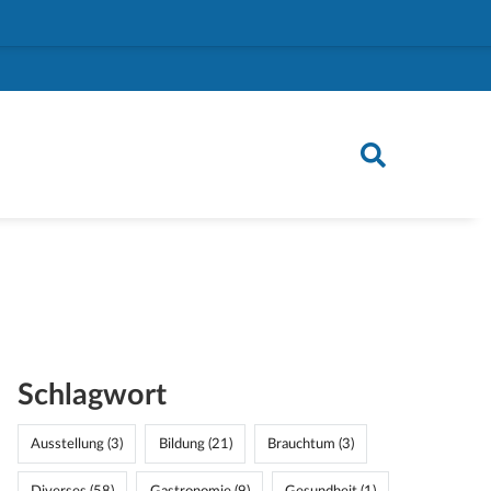
Schlagwort
Ausstellung (3)
Bildung (21)
Brauchtum (3)