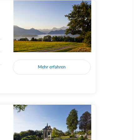
Mehr erfahren