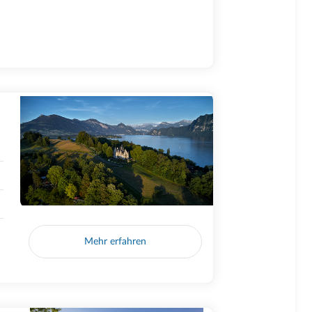
Mehr erfahren