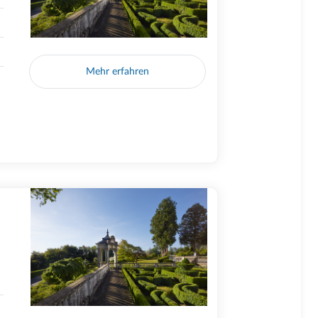
Mehr erfahren