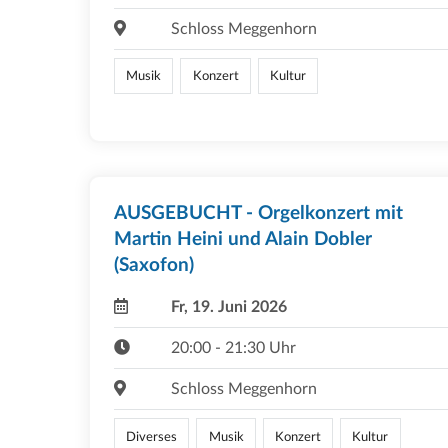
Schloss Meggenhorn
Musik
Konzert
Kultur
AUSGEBUCHT - Orgelkonzert mit
Martin Heini und Alain Dobler
(Saxofon)
Fr, 19. Juni 2026
20:00 - 21:30 Uhr
Schloss Meggenhorn
Diverses
Musik
Konzert
Kultur