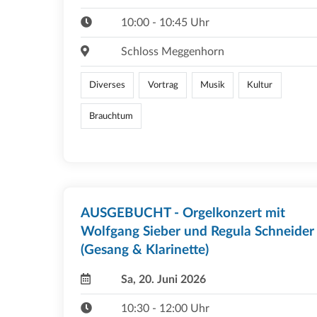
10:00 - 10:45 Uhr
Schloss Meggenhorn
Diverses
Vortrag
Musik
Kultur
Brauchtum
AUSGEBUCHT - Orgelkonzert mit
Wolfgang Sieber und Regula Schneider
(Gesang & Klarinette)
Sa, 20. Juni 2026
10:30 - 12:00 Uhr