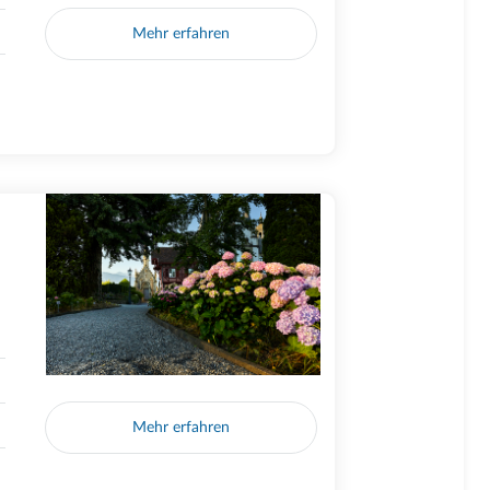
Mehr erfahren
Mehr erfahren