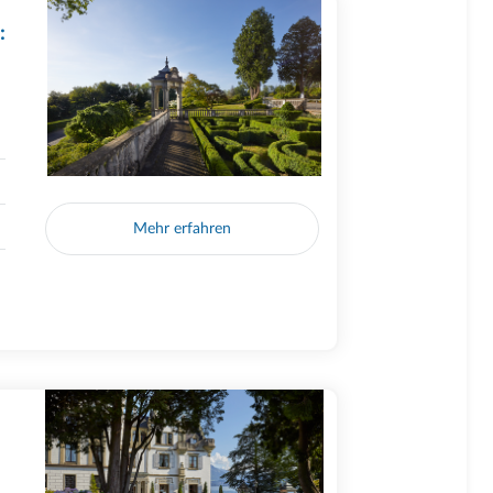
:
Mehr erfahren