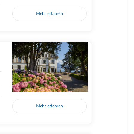
Mehr erfahren
Mehr erfahren