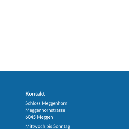
Kontakt
Schloss Meggenhorn
Meggenhornstrasse
6045 Meggen
Mittwoch bis Sonntag