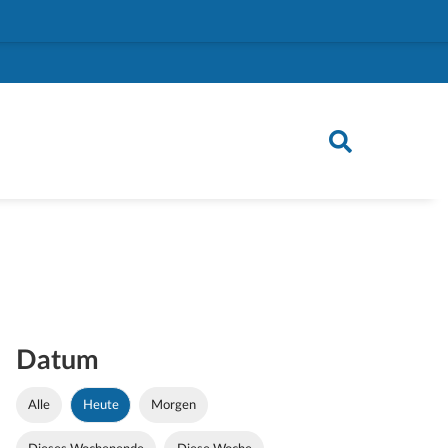
Datum
Alle
Heute
Morgen