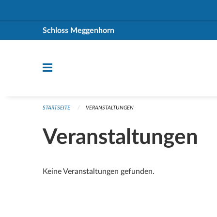
Navigation überspringen
Schloss Meggenhorn
STARTSEITE
VERANSTALTUNGEN
Veranstaltungen
Keine Veranstaltungen gefunden.