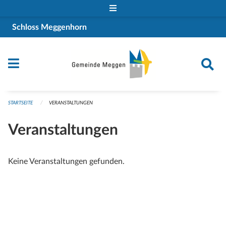
Navigation überspringen
Schloss Meggenhorn
STARTSEITE
VERANSTALTUNGEN
Veranstaltungen
Keine Veranstaltungen gefunden.