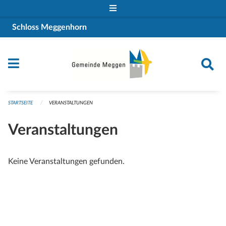
Navigation überspringen
Schloss Meggenhorn
STARTSEITE
VERANSTALTUNGEN
Veranstaltungen
Keine Veranstaltungen gefunden.