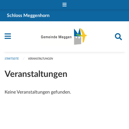
Navigation überspringen
Schloss Meggenhorn
STARTSEITE
VERANSTALTUNGEN
Veranstaltungen
Keine Veranstaltungen gefunden.