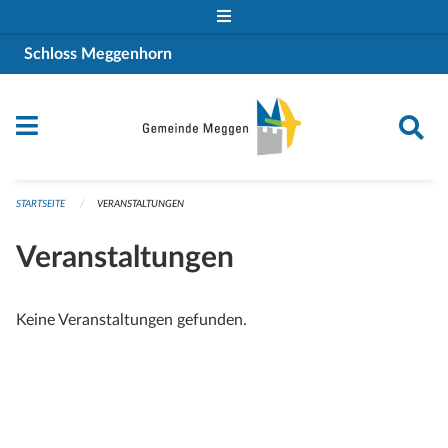
Navigation überspringen
Schloss Meggenhorn
STARTSEITE
VERANSTALTUNGEN
Veranstaltungen
Keine Veranstaltungen gefunden.