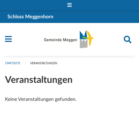
Navigation überspringen
Schloss Meggenhorn
STARTSEITE
VERANSTALTUNGEN
Veranstaltungen
Keine Veranstaltungen gefunden.