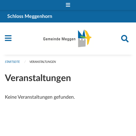
Navigation überspringen
Schloss Meggenhorn
STARTSEITE
VERANSTALTUNGEN
Veranstaltungen
Keine Veranstaltungen gefunden.