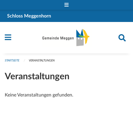
Navigation überspringen
Schloss Meggenhorn
STARTSEITE
VERANSTALTUNGEN
Veranstaltungen
Keine Veranstaltungen gefunden.