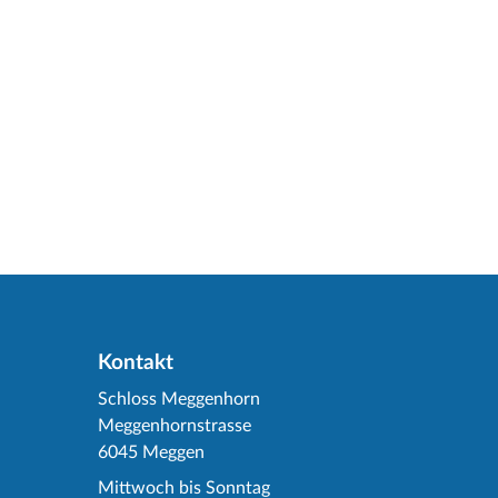
Kontakt
Schloss Meggenhorn
Meggenhornstrasse
6045 Meggen
Mittwoch bis Sonntag