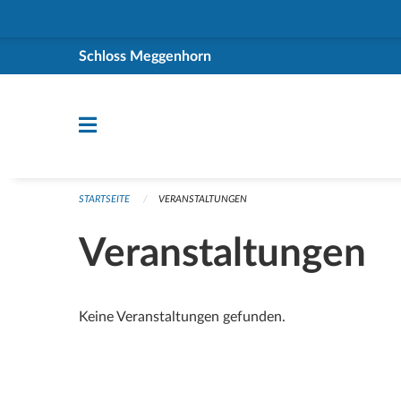
Navigation überspringen
Schloss Meggenhorn
STARTSEITE
VERANSTALTUNGEN
Veranstaltungen
Keine Veranstaltungen gefunden.