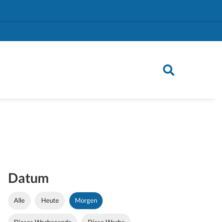
Datum
Alle
Heute
Morgen