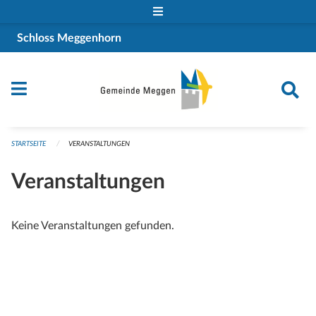
Navigation überspringen
Schloss Meggenhorn
STARTSEITE
VERANSTALTUNGEN
Veranstaltungen
Keine Veranstaltungen gefunden.