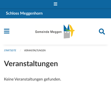
Navigation überspringen
Schloss Meggenhorn
STARTSEITE
VERANSTALTUNGEN
Veranstaltungen
Keine Veranstaltungen gefunden.