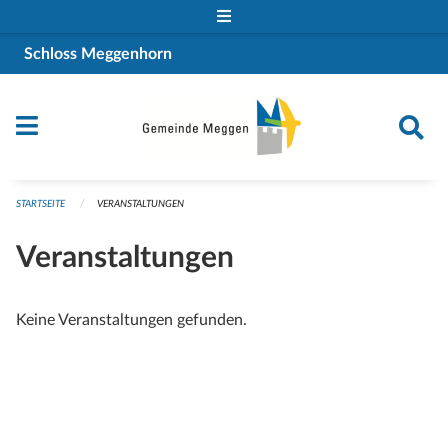
Navigation überspringen
Schloss Meggenhorn
STARTSEITE
VERANSTALTUNGEN
Veranstaltungen
Keine Veranstaltungen gefunden.