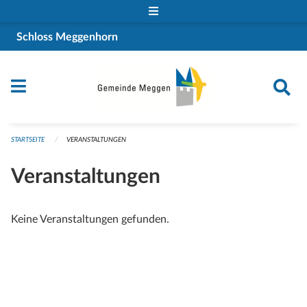
Navigation überspringen
Schloss Meggenhorn
STARTSEITE
VERANSTALTUNGEN
Veranstaltungen
Keine Veranstaltungen gefunden.