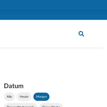
Datum
Alle
Heute
Morgen