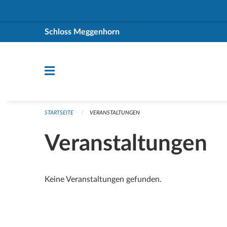
Navigation überspringen
Schloss Meggenhorn
STARTSEITE
VERANSTALTUNGEN
Veranstaltungen
Keine Veranstaltungen gefunden.