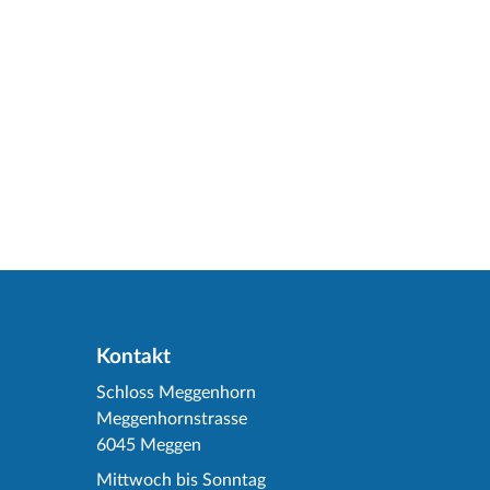
Kontakt
Schloss Meggenhorn
Meggenhornstrasse
6045 Meggen
Mittwoch bis Sonntag