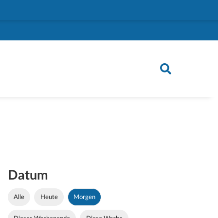
Datum
Alle
Heute
Morgen