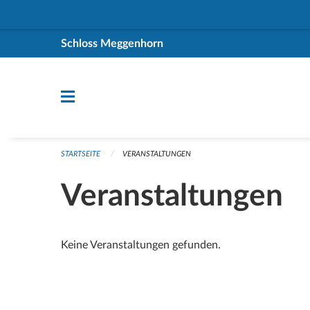
Navigation überspringen
Schloss Meggenhorn
STARTSEITE
VERANSTALTUNGEN
Veranstaltungen
Keine Veranstaltungen gefunden.