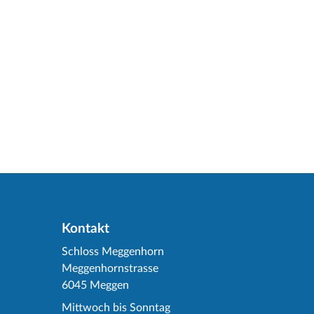
Kontakt
Schloss Meggenhorn
Meggenhornstrasse
6045 Meggen
Mittwoch bis Sonntag