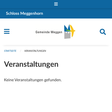
Navigation überspringen
Schloss Meggenhorn
STARTSEITE
VERANSTALTUNGEN
Veranstaltungen
Keine Veranstaltungen gefunden.