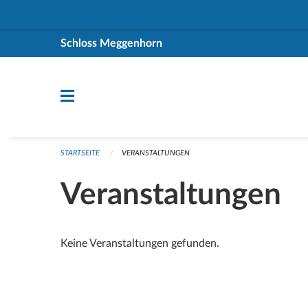
Navigation überspringen
Schloss Meggenhorn
STARTSEITE
VERANSTALTUNGEN
Veranstaltungen
Keine Veranstaltungen gefunden.