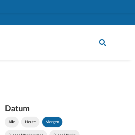
Datum
Alle
Heute
Morgen