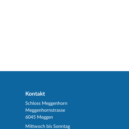
Kontakt
Schloss Meggenhorn
Meggenhornstrasse
6045 Meggen
Mittwoch bis Sonntag