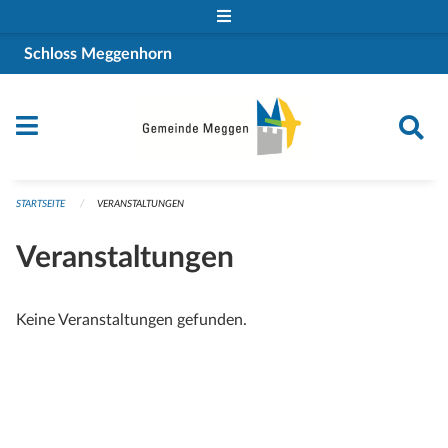
Navigation überspringen
Schloss Meggenhorn
STARTSEITE
VERANSTALTUNGEN
Veranstaltungen
Keine Veranstaltungen gefunden.