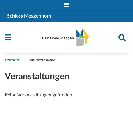
Navigation überspringen
Schloss Meggenhorn
STARTSEITE
VERANSTALTUNGEN
Veranstaltungen
Keine Veranstaltungen gefunden.