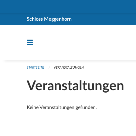
Navigation überspringen
Schloss Meggenhorn
STARTSEITE
VERANSTALTUNGEN
Veranstaltungen
Keine Veranstaltungen gefunden.