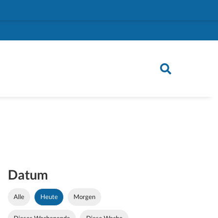
Datum
Alle
Heute
Morgen