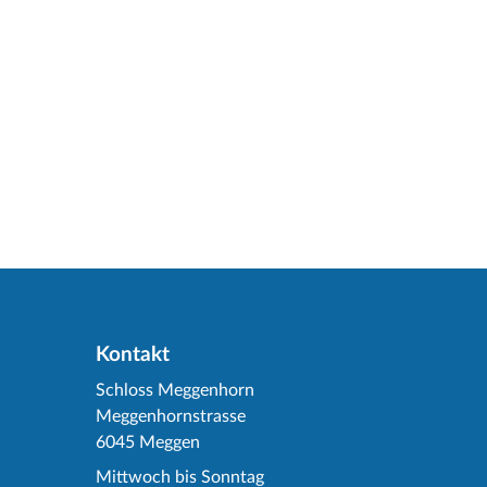
Kontakt
Schloss Meggenhorn
Meggenhornstrasse
6045 Meggen
Mittwoch bis Sonntag