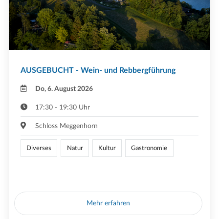
AUSGEBUCHT - Wein- und Rebbergführung
Do, 6. August 2026
17:30 - 19:30 Uhr
Schloss Meggenhorn
Diverses
Natur
Kultur
Gastronomie
Mehr erfahren