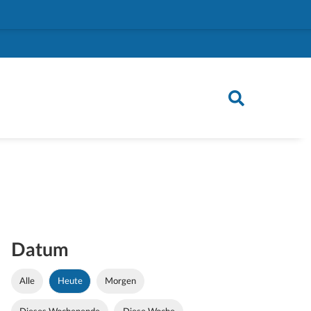
Datum
Alle
Heute
Morgen