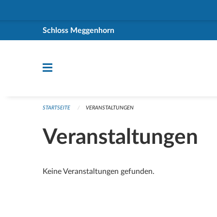
Navigation überspringen
Schloss Meggenhorn
STARTSEITE
VERANSTALTUNGEN
Veranstaltungen
Keine Veranstaltungen gefunden.