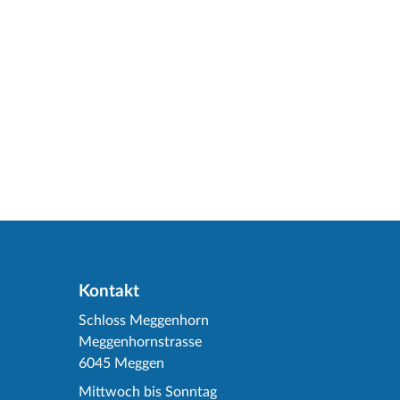
Kontakt
Schloss Meggenhorn
Meggenhornstrasse
6045 Meggen
Mittwoch bis Sonntag