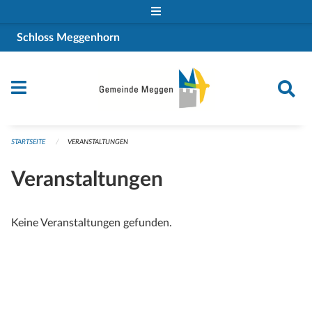
Navigation überspringen
Schloss Meggenhorn
STARTSEITE
VERANSTALTUNGEN
Veranstaltungen
Keine Veranstaltungen gefunden.