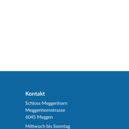
Kontakt
Schloss Meggenhorn
Meggenhornstrasse
6045 Meggen
Mittwoch bis Sonntag