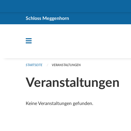
Navigation überspringen
Schloss Meggenhorn
STARTSEITE
VERANSTALTUNGEN
Veranstaltungen
Keine Veranstaltungen gefunden.