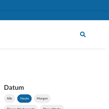
Datum
Alle
Heute
Morgen