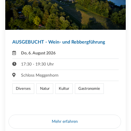
AUSGEBUCHT - Wein- und Rebbergführung
Do, 6. August 2026
17:30 - 19:30 Uhr
Schloss Meggenhorn
Diverses
Natur
Kultur
Gastronomie
Mehr erfahren