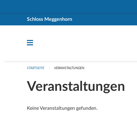
Navigation überspringen
Schloss Meggenhorn
STARTSEITE
VERANSTALTUNGEN
Veranstaltungen
Keine Veranstaltungen gefunden.