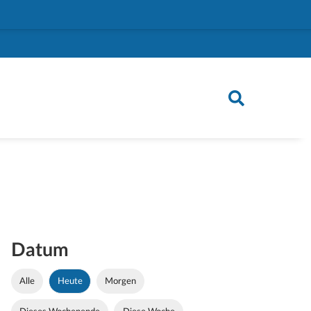
Datum
Alle
Heute
Morgen