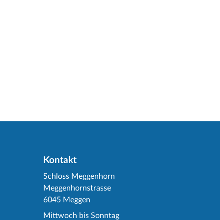
Kontakt
Schloss Meggenhorn
Meggenhornstrasse
6045 Meggen
Mittwoch bis Sonntag