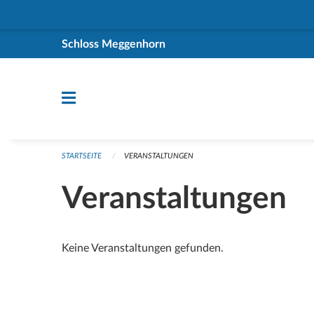
Navigation überspringen
Schloss Meggenhorn
STARTSEITE
VERANSTALTUNGEN
Veranstaltungen
Keine Veranstaltungen gefunden.