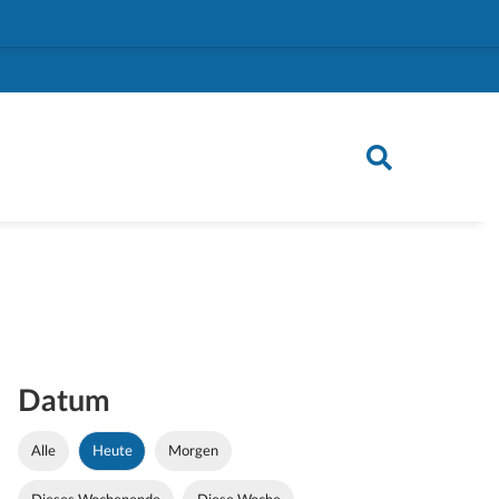
Datum
Alle
Heute
Morgen