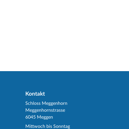
Kontakt
Schloss Meggenhorn
Meggenhornstrasse
6045 Meggen
Mittwoch bis Sonntag