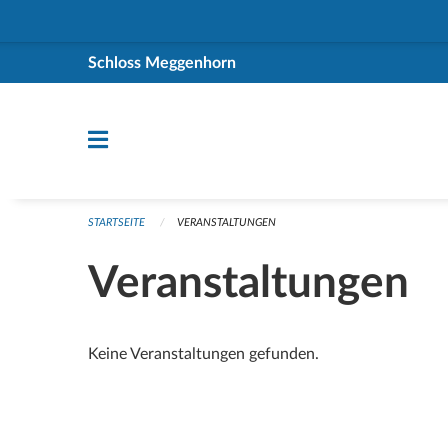
Navigation überspringen
Schloss Meggenhorn
STARTSEITE
VERANSTALTUNGEN
Veranstaltungen
Keine Veranstaltungen gefunden.