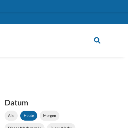
Datum
Alle
Heute
Morgen