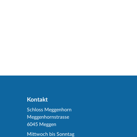
Kontakt
Schloss Meggenhorn
Meggenhornstrasse
6045 Meggen
Mittwoch bis Sonntag