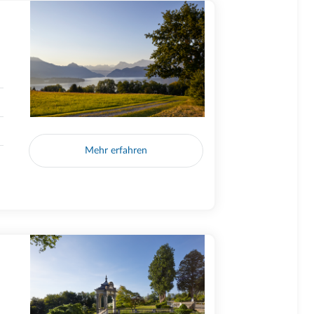
Mehr erfahren