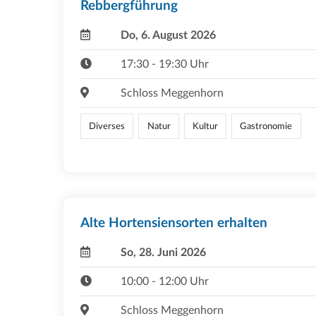
Rebbergführung
Do, 6. August 2026
17:30 - 19:30 Uhr
Schloss Meggenhorn
Diverses
Natur
Kultur
Gastronomie
Alte Hortensiensorten erhalten
So, 28. Juni 2026
10:00 - 12:00 Uhr
Schloss Meggenhorn