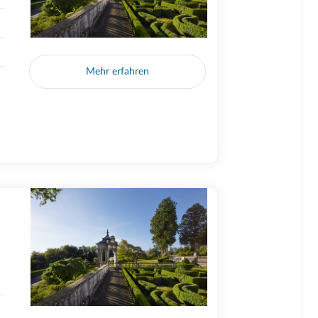
Mehr erfahren