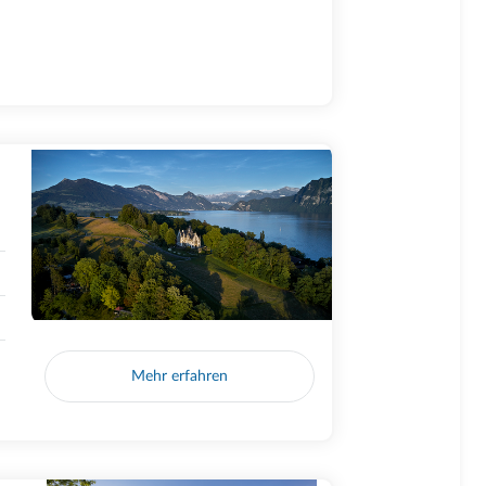
Mehr erfahren