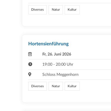
Diverses
Natur
Kultur
Hortensienführung
Fr, 26. Juni 2026
19:00 - 20:00 Uhr
Schloss Meggenhorn
Diverses
Natur
Kultur