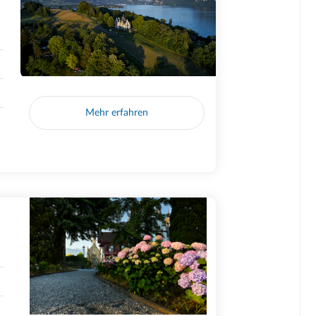
Mehr erfahren