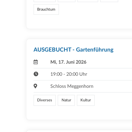
Brauchtum
AUSGEBUCHT - Gartenführung
Mi, 17. Juni 2026
19:00 - 20:00 Uhr
Schloss Meggenhorn
Diverses
Natur
Kultur