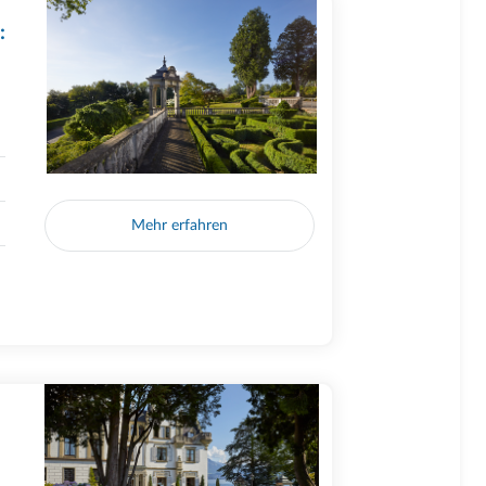
:
Mehr erfahren