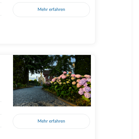
Mehr erfahren
Mehr erfahren