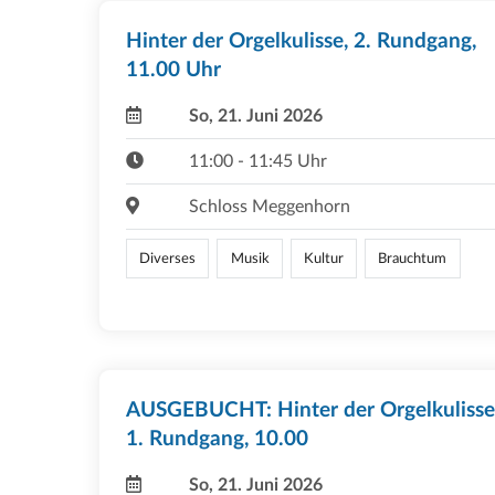
Hinter der Orgelkulisse, 2. Rundgang,
11.00 Uhr
So, 21. Juni 2026
11:00 - 11:45 Uhr
Schloss Meggenhorn
Diverses
Musik
Kultur
Brauchtum
AUSGEBUCHT: Hinter der Orgelkulisse
1. Rundgang, 10.00
So, 21. Juni 2026