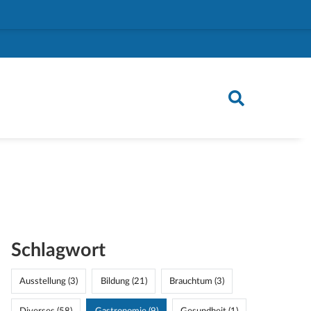
Schlagwort
Ausstellung (3)
Bildung (21)
Brauchtum (3)