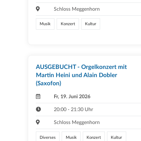
Schloss Meggenhorn
Musik
Konzert
Kultur
AUSGEBUCHT - Orgelkonzert mit
Martin Heini und Alain Dobler
(Saxofon)
Fr, 19. Juni 2026
20:00 - 21:30 Uhr
Schloss Meggenhorn
Diverses
Musik
Konzert
Kultur