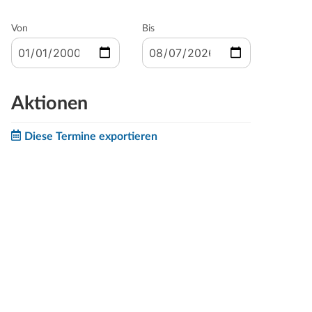
Von
Bis
Aktionen
Diese Termine exportieren