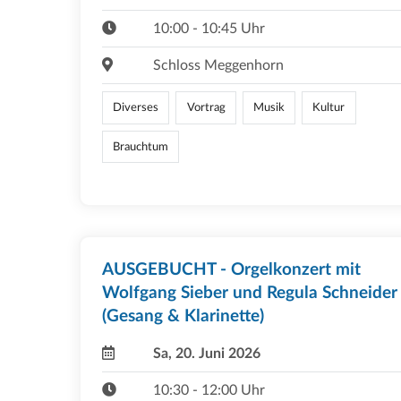
10:00 - 10:45 Uhr
Schloss Meggenhorn
Diverses
Vortrag
Musik
Kultur
Brauchtum
AUSGEBUCHT - Orgelkonzert mit
Wolfgang Sieber und Regula Schneider
(Gesang & Klarinette)
Sa, 20. Juni 2026
10:30 - 12:00 Uhr