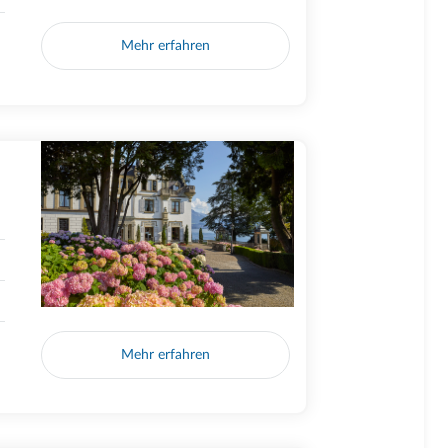
Mehr erfahren
Mehr erfahren