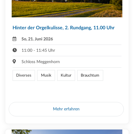
Hinter der Orgelkulisse, 2. Rundgang, 11.00 Uhr
So, 21. Juni 2026
11:00 - 11:45 Uhr
Schloss Meggenhorn
Diverses
Musik
Kultur
Brauchtum
Mehr erfahren