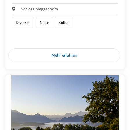
Schloss Meggenhorn
Diverses
Natur
Kultur
Mehr erfahren