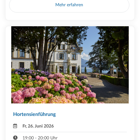
Mehr erfahren
Hortensienführung
Fr, 26. Juni 2026
19:00 - 20:00 Uhr