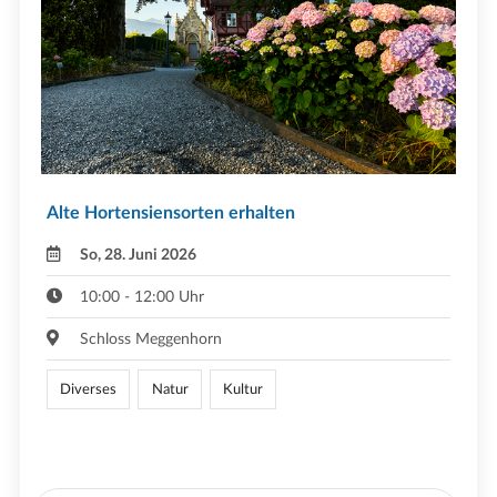
Alte Hortensiensorten erhalten
So, 28. Juni 2026
10:00 - 12:00 Uhr
Schloss Meggenhorn
Diverses
Natur
Kultur