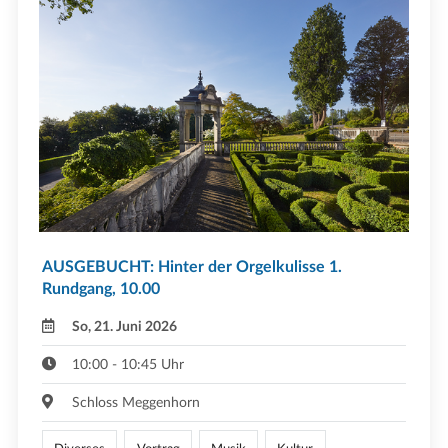
AUSGEBUCHT: Hinter der Orgelkulisse 1.
Rundgang, 10.00
So, 21. Juni 2026
10:00 - 10:45 Uhr
Schloss Meggenhorn