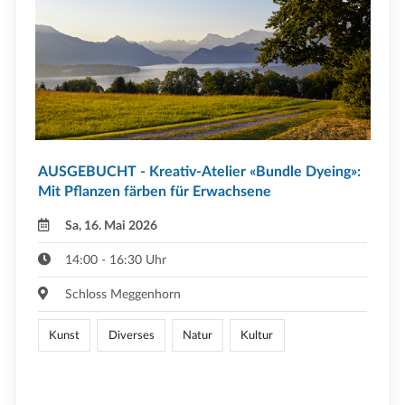
AUSGEBUCHT - Kreativ-Atelier «Bundle Dyeing»:
Mit Pflanzen färben für Erwachsene
Sa, 16. Mai 2026
14:00 - 16:30 Uhr
Schloss Meggenhorn
Kunst
Diverses
Natur
Kultur