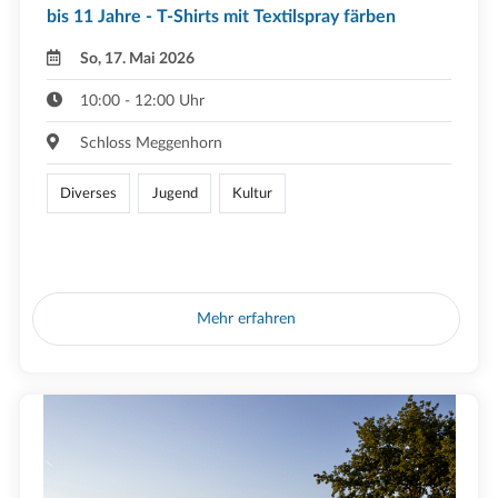
bis 11 Jahre - T-Shirts mit Textilspray färben
So, 17. Mai 2026
10:00 - 12:00 Uhr
Schloss Meggenhorn
Diverses
Jugend
Kultur
Mehr erfahren