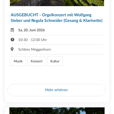
AUSGEBUCHT - Orgelkonzert mit Wolfgang
Sieber und Regula Schneider (Gesang & Klarinette)
Sa, 20. Juni 2026
10:30 - 12:00 Uhr
Schloss Meggenhorn
Musik
Konzert
Kultur
Mehr erfahren