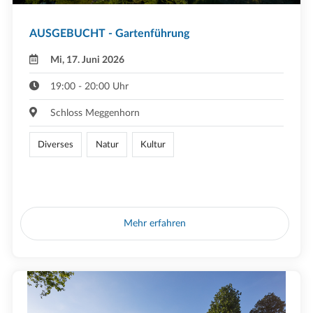
AUSGEBUCHT - Gartenführung
Mi, 17. Juni 2026
19:00 - 20:00 Uhr
Schloss Meggenhorn
Diverses
Natur
Kultur
Mehr erfahren