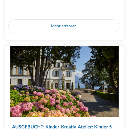
Mehr erfahren
AUSGEBUCHT: Kinder-Kreativ-Atelier: Kinder 5