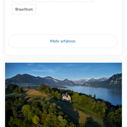
Brauchtum
Mehr erfahren