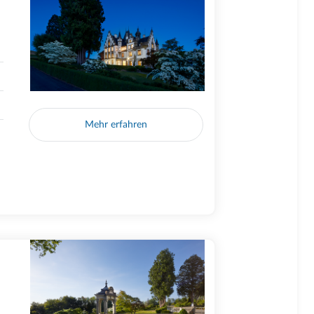
Mehr erfahren