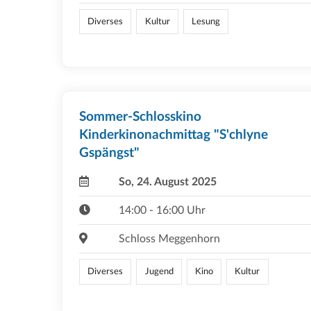
Diverses
Kultur
Lesung
Sommer-Schlosskino
Kinderkinonachmittag "S'chlyne
Gspängst"
So, 24. August 2025
14:00 - 16:00 Uhr
Schloss Meggenhorn
Diverses
Jugend
Kino
Kultur