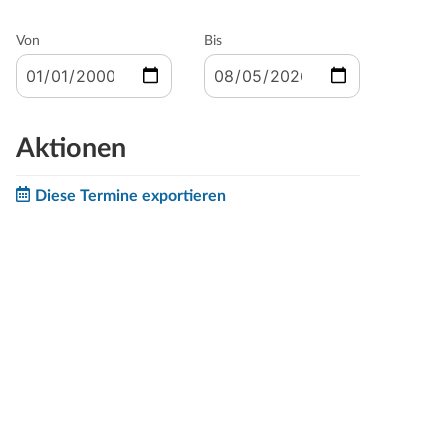
Von
Bis
Aktionen
Diese Termine exportieren