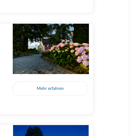
Mehr erfahren