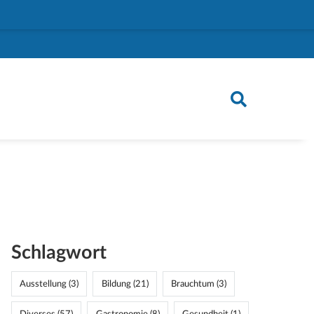
Schlagwort
Ausstellung (3)
Bildung (21)
Brauchtum (3)