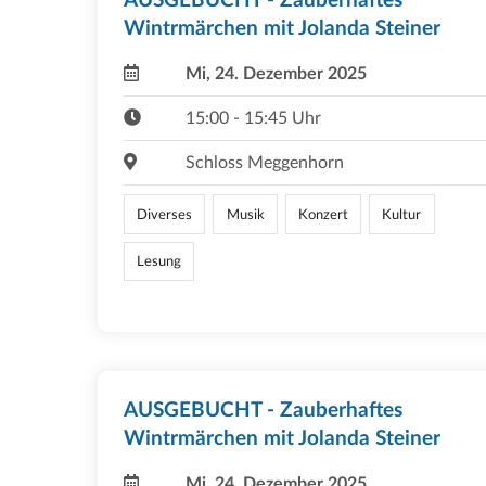
AUSGEBUCHT - Zauberhaftes
Wintrmärchen mit Jolanda Steiner
Mi, 24. Dezember 2025
15:00 - 15:45 Uhr
Schloss Meggenhorn
Diverses
Musik
Konzert
Kultur
Lesung
AUSGEBUCHT - Zauberhaftes
Wintrmärchen mit Jolanda Steiner
Mi, 24. Dezember 2025