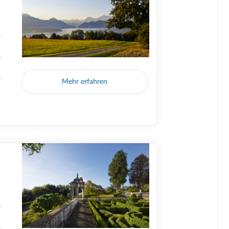
Mehr erfahren