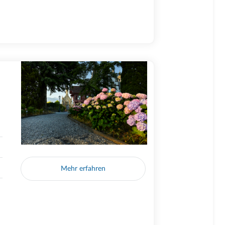
Mehr erfahren