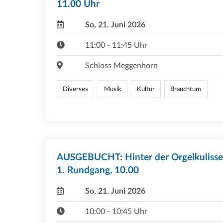
11.00 Uhr
So, 21. Juni 2026
11:00 - 11:45 Uhr
Schloss Meggenhorn
Diverses
Musik
Kultur
Brauchtum
AUSGEBUCHT: Hinter der Orgelkulisse
1. Rundgang, 10.00
So, 21. Juni 2026
10:00 - 10:45 Uhr