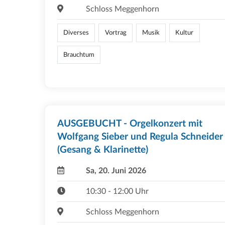
Schloss Meggenhorn
Diverses
Vortrag
Musik
Kultur
Brauchtum
AUSGEBUCHT - Orgelkonzert mit
Wolfgang Sieber und Regula Schneider
(Gesang & Klarinette)
Sa, 20. Juni 2026
10:30 - 12:00 Uhr
Schloss Meggenhorn