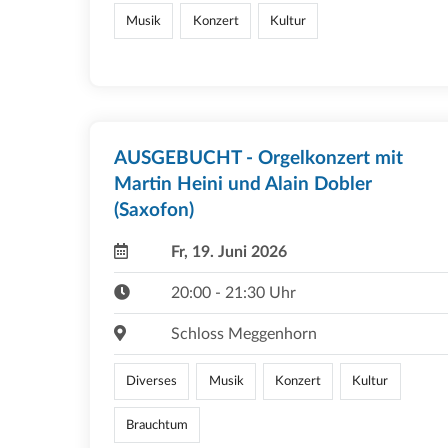
Musik
Konzert
Kultur
AUSGEBUCHT - Orgelkonzert mit
Martin Heini und Alain Dobler
(Saxofon)
Fr, 19. Juni 2026
20:00 - 21:30 Uhr
Schloss Meggenhorn
Diverses
Musik
Konzert
Kultur
Brauchtum