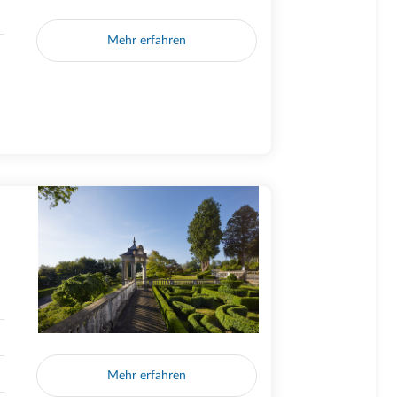
Mehr erfahren
Mehr erfahren