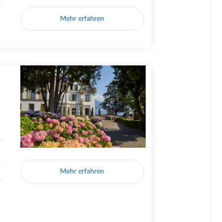
Mehr erfahren
Mehr erfahren