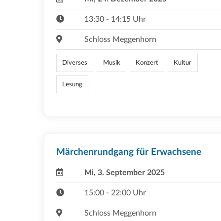
13:30 - 14:15 Uhr
Schloss Meggenhorn
Diverses
Musik
Konzert
Kultur
Lesung
Märchenrundgang für Erwachsene
Mi, 3. September 2025
15:00 - 22:00 Uhr
Schloss Meggenhorn