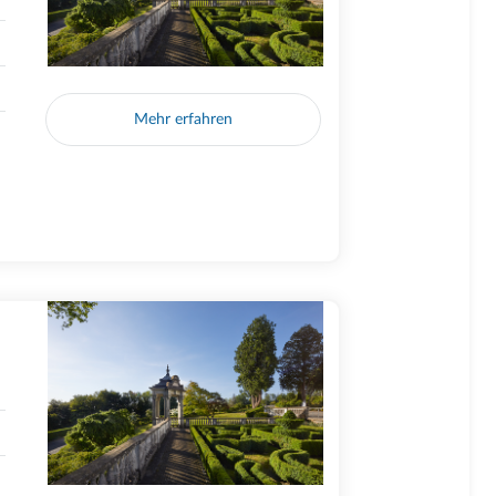
Mehr erfahren