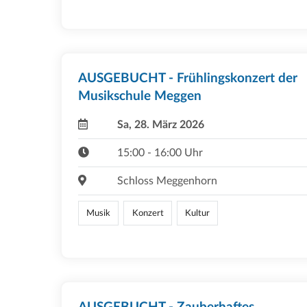
AUSGEBUCHT - Frühlingskonzert der
Musikschule Meggen
Sa, 28. März 2026
15:00 - 16:00 Uhr
Schloss Meggenhorn
Musik
Konzert
Kultur