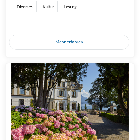
Diverses
Kultur
Lesung
Mehr erfahren