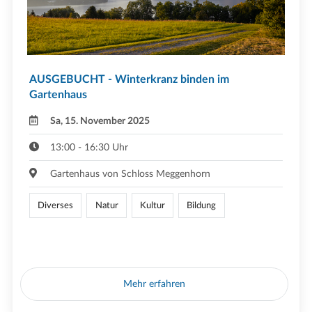
AUSGEBUCHT - Winterkranz binden im
Gartenhaus
Sa, 15. November 2025
13:00 - 16:30 Uhr
Gartenhaus von Schloss Meggenhorn
Diverses
Natur
Kultur
Bildung
Mehr erfahren