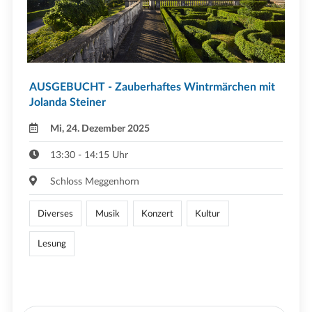
AUSGEBUCHT - Zauberhaftes Wintrmärchen mit
Jolanda Steiner
Mi, 24. Dezember 2025
13:30 - 14:15 Uhr
Schloss Meggenhorn
Diverses
Musik
Konzert
Kultur
Lesung