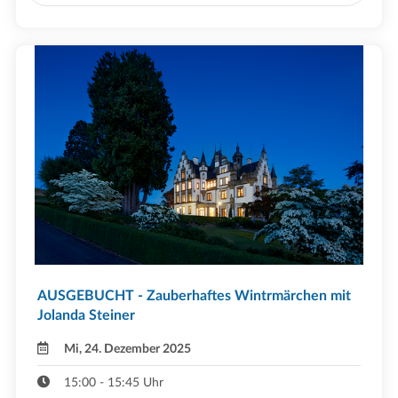
AUSGEBUCHT - Zauberhaftes Wintrmärchen mit
Jolanda Steiner
Mi, 24. Dezember 2025
15:00 - 15:45 Uhr