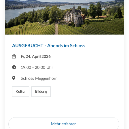
AUSGEBUCHT - Abends im Schloss
Fr, 24. April 2026
19:00 - 20:00 Uhr
Schloss Meggenhorn
Kultur
Bildung
Mehr erfahren