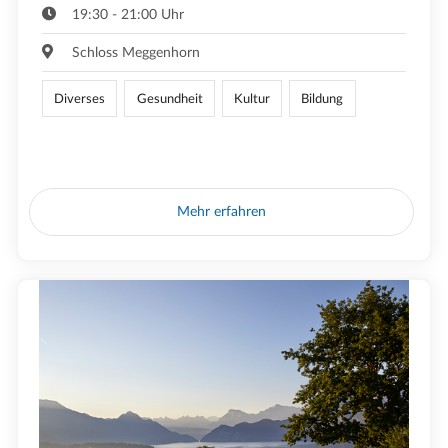
19:30 - 21:00 Uhr
Schloss Meggenhorn
Diverses
Gesundheit
Kultur
Bildung
Mehr erfahren