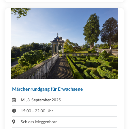
Märchenrundgang für Erwachsene
Mi, 3. September 2025
15:00 - 22:00 Uhr
Schloss Meggenhorn