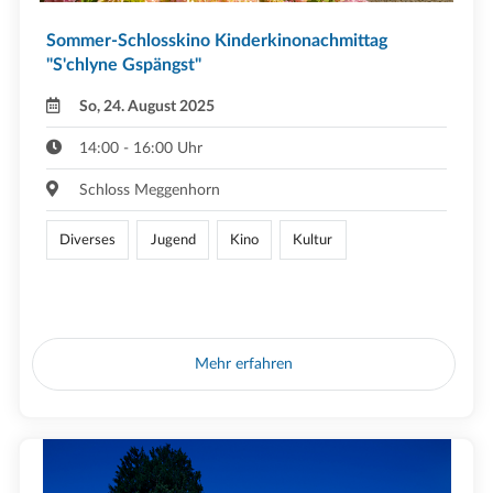
Sommer-Schlosskino Kinderkinonachmittag
"S'chlyne Gspängst"
So, 24. August 2025
14:00 - 16:00 Uhr
Schloss Meggenhorn
Diverses
Jugend
Kino
Kultur
Mehr erfahren