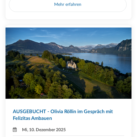
Mehr erfahren
AUSGEBUCHT - Olivia Röllin im Gespräch mit
Felizitas Ambauen
Mi, 10. Dezember 2025