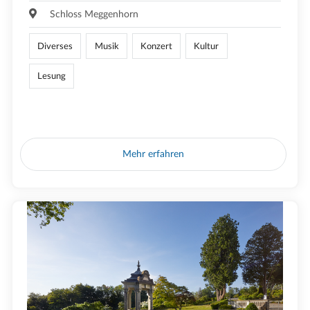
Schloss Meggenhorn
Diverses
Musik
Konzert
Kultur
Lesung
Mehr erfahren