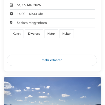
Sa, 16. Mai 2026
14:00 - 16:30 Uhr
Schloss Meggenhorn
Kunst
Diverses
Natur
Kultur
Mehr erfahren