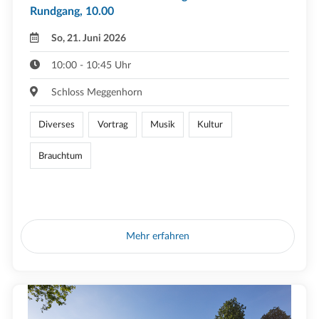
Rundgang, 10.00
So, 21. Juni 2026
10:00 - 10:45 Uhr
Schloss Meggenhorn
Diverses
Vortrag
Musik
Kultur
Brauchtum
Mehr erfahren