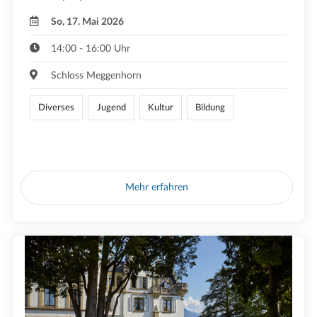
So, 17. Mai 2026
14:00 - 16:00 Uhr
Schloss Meggenhorn
Diverses
Jugend
Kultur
Bildung
Mehr erfahren