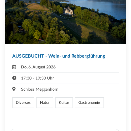
AUSGEBUCHT - Wein- und Rebbergführung
Do, 6. August 2026
17:30 - 19:30 Uhr
Schloss Meggenhorn
Diverses
Natur
Kultur
Gastronomie