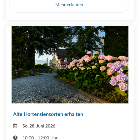
Mehr erfahren
Alte Hortensiensorten erhalten
So, 28. Juni 2026
10:00 - 12:00 Uhr