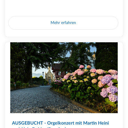
Mehr erfahren
AUSGEBUCHT - Orgelkonzert mit Martin Heini