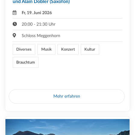
und Alain Dobler (Saxofon)
Fr, 19. Juni 2026
20:00 - 21:30 Uhr
Schloss Meggenhorn
Diverses
Musik
Konzert
Kultur
Brauchtum
Mehr erfahren