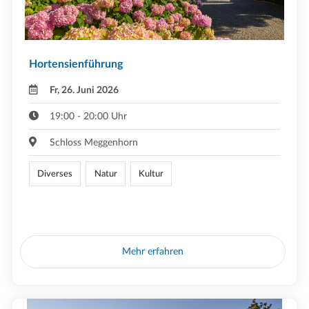
Hortensienführung
Fr, 26. Juni 2026
19:00 - 20:00 Uhr
Schloss Meggenhorn
Diverses
Natur
Kultur
Mehr erfahren