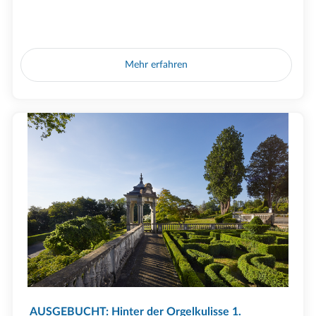
Mehr erfahren
AUSGEBUCHT: Hinter der Orgelkulisse 1.