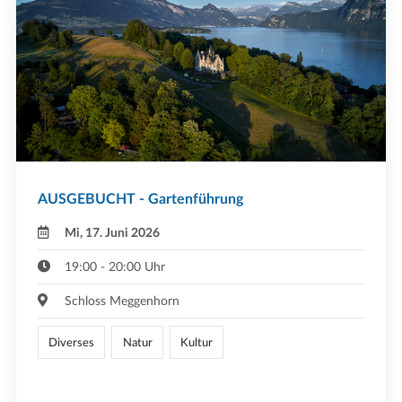
AUSGEBUCHT - Gartenführung
Mi, 17. Juni 2026
19:00 - 20:00 Uhr
Schloss Meggenhorn
Diverses
Natur
Kultur