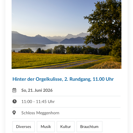
Hinter der Orgelkulisse, 2. Rundgang, 11.00 Uhr
So, 21. Juni 2026
11:00 - 11:45 Uhr
Schloss Meggenhorn
Diverses
Musik
Kultur
Brauchtum