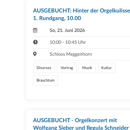
AUSGEBUCHT: Hinter der Orgelkulisse
1. Rundgang, 10.00
So, 21. Juni 2026
10:00 - 10:45 Uhr
Schloss Meggenhorn
Diverses
Vortrag
Musik
Kultur
Brauchtum
AUSGEBUCHT - Orgelkonzert mit
Wolfgang Sieber und Regula Schneider