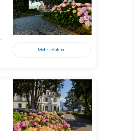
Mehr erfahren