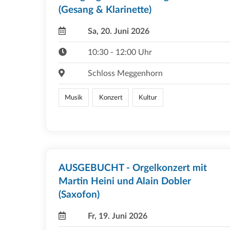
(Gesang & Klarinette)
Sa, 20. Juni 2026
10:30 - 12:00 Uhr
Schloss Meggenhorn
Musik
Konzert
Kultur
AUSGEBUCHT - Orgelkonzert mit
Martin Heini und Alain Dobler
(Saxofon)
Fr, 19. Juni 2026