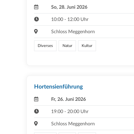
So, 28. Juni 2026
10:00 - 12:00 Uhr
Schloss Meggenhorn
Diverses
Natur
Kultur
Hortensienführung
Fr, 26. Juni 2026
19:00 - 20:00 Uhr
Schloss Meggenhorn