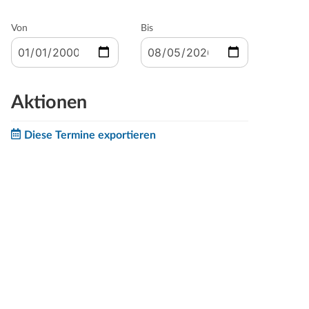
Von
Bis
Aktionen
Diese Termine exportieren