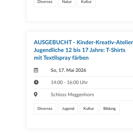
Diverses
Natur
Kultur
AUSGEBUCHT - Kinder-Kreativ-Atelier
Jugendliche 12 bis 17 Jahre: T-Shirts
mit Textilspray färben
So, 17. Mai 2026
14:00 - 16:00 Uhr
Schloss Meggenhorn
Diverses
Jugend
Kultur
Bildung