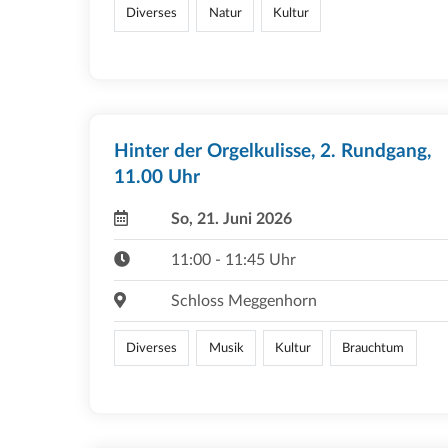
Diverses
Natur
Kultur
Hinter der Orgelkulisse, 2. Rundgang,
11.00 Uhr
So, 21. Juni 2026
11:00 - 11:45 Uhr
Schloss Meggenhorn
Diverses
Musik
Kultur
Brauchtum