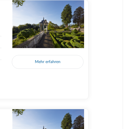
Mehr erfahren