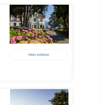
Mehr erfahren