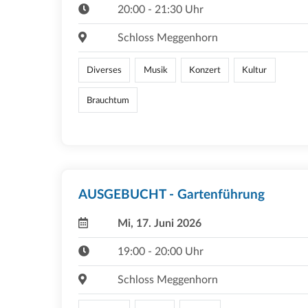
20:00 - 21:30 Uhr
Schloss Meggenhorn
Diverses
Musik
Konzert
Kultur
Brauchtum
AUSGEBUCHT - Gartenführung
Mi, 17. Juni 2026
19:00 - 20:00 Uhr
Schloss Meggenhorn