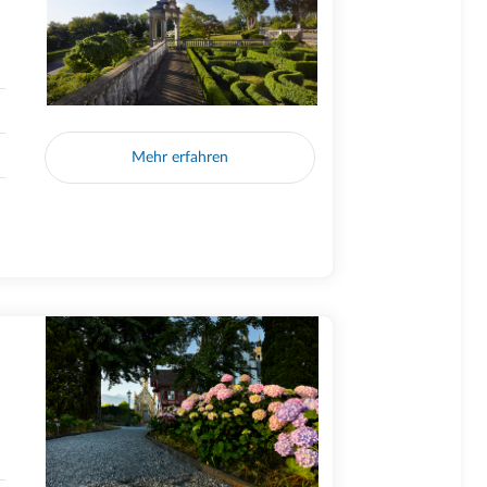
Mehr erfahren