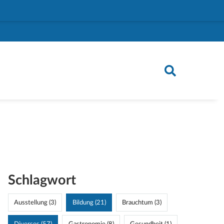
Schlagwort
Ausstellung (3)
Bildung (21)
Brauchtum (3)