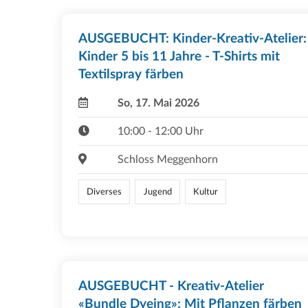
AUSGEBUCHT: Kinder-Kreativ-Atelier:
Kinder 5 bis 11 Jahre - T-Shirts mit
Textilspray färben
So, 17. Mai 2026
10:00 - 12:00 Uhr
Schloss Meggenhorn
Diverses
Jugend
Kultur
AUSGEBUCHT - Kreativ-Atelier
«Bundle Dyeing»: Mit Pflanzen färben