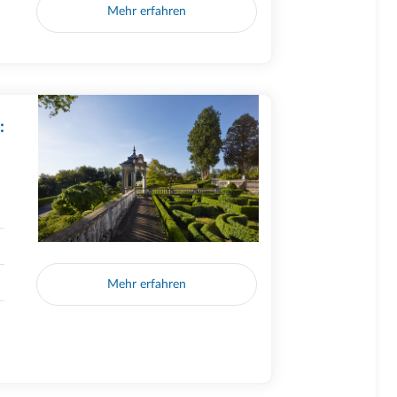
Mehr erfahren
:
Mehr erfahren