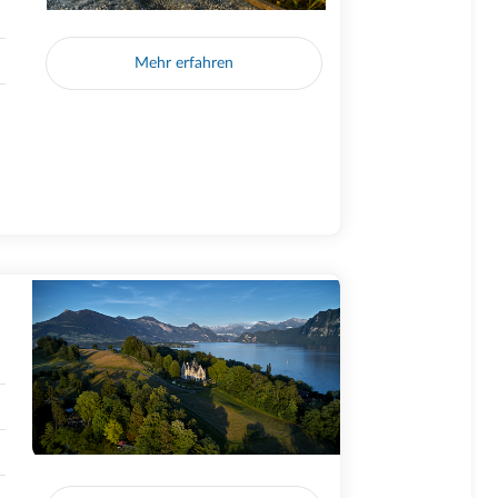
Mehr erfahren