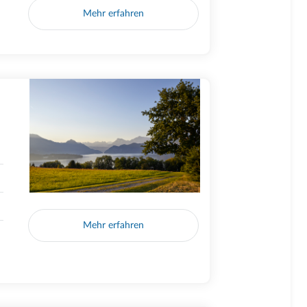
Mehr erfahren
Mehr erfahren