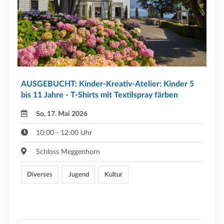
AUSGEBUCHT: Kinder-Kreativ-Atelier: Kinder 5
bis 11 Jahre - T-Shirts mit Textilspray färben
So, 17. Mai 2026
10:00 - 12:00 Uhr
Schloss Meggenhorn
Diverses
Jugend
Kultur