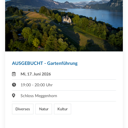
AUSGEBUCHT - Gartenführung
Mi, 17. Juni 2026
19:00 - 20:00 Uhr
Schloss Meggenhorn
Diverses
Natur
Kultur