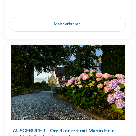
Mehr erfahren
AUSGEBUCHT - Orgelkonzert mit Martin Heini