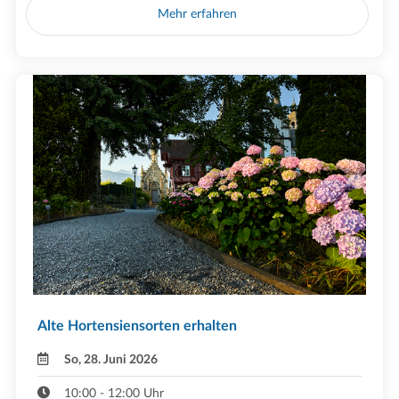
Mehr erfahren
Alte Hortensiensorten erhalten
So, 28. Juni 2026
10:00 - 12:00 Uhr