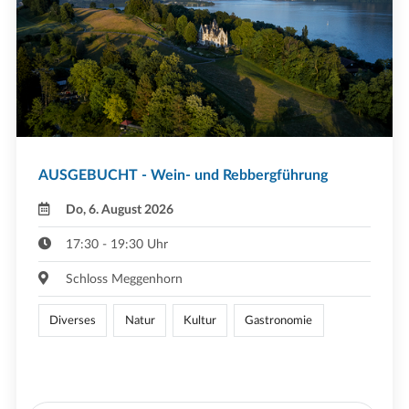
AUSGEBUCHT - Wein- und Rebbergführung
Do, 6. August 2026
17:30 - 19:30 Uhr
Schloss Meggenhorn
Diverses
Natur
Kultur
Gastronomie