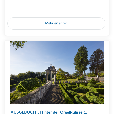
Mehr erfahren
AUSGEBUCHT: Hinter der Orgelkulisse 1.