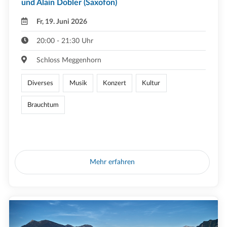
und Alain Dobler (Saxofon)
Fr, 19. Juni 2026
20:00 - 21:30 Uhr
Schloss Meggenhorn
Diverses
Musik
Konzert
Kultur
Brauchtum
Mehr erfahren