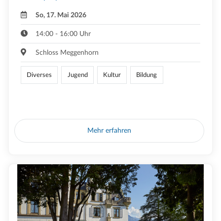
So, 17. Mai 2026
14:00 - 16:00 Uhr
Schloss Meggenhorn
Diverses
Jugend
Kultur
Bildung
Mehr erfahren