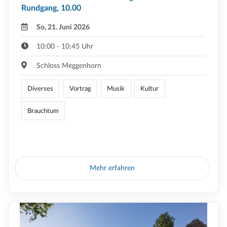
Rundgang, 10.00
So, 21. Juni 2026
10:00 - 10:45 Uhr
Schloss Meggenhorn
Diverses
Vortrag
Musik
Kultur
Brauchtum
Mehr erfahren