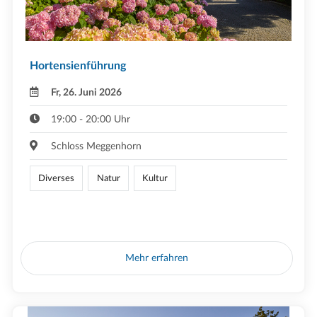
Hortensienführung
Fr, 26. Juni 2026
19:00 - 20:00 Uhr
Schloss Meggenhorn
Diverses
Natur
Kultur
Mehr erfahren