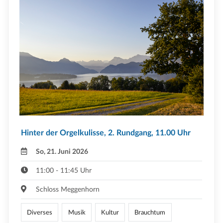
Hinter der Orgelkulisse, 2. Rundgang, 11.00 Uhr
So, 21. Juni 2026
11:00 - 11:45 Uhr
Schloss Meggenhorn
Diverses
Musik
Kultur
Brauchtum