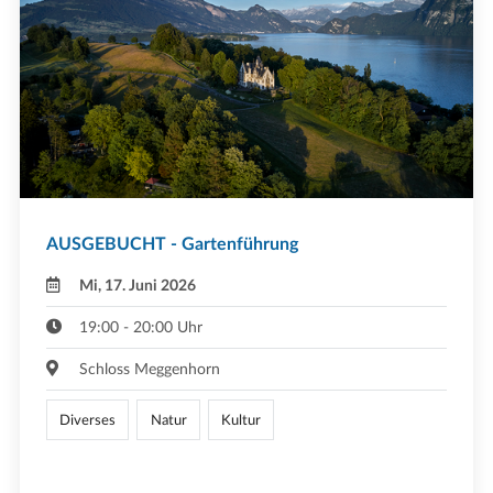
AUSGEBUCHT - Gartenführung
Mi, 17. Juni 2026
19:00 - 20:00 Uhr
Schloss Meggenhorn
Diverses
Natur
Kultur