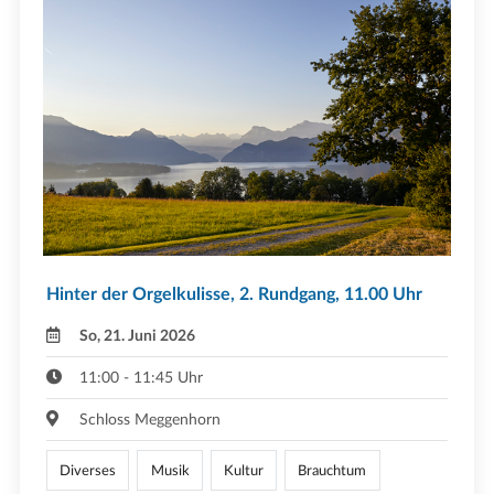
Hinter der Orgelkulisse, 2. Rundgang, 11.00 Uhr
So, 21. Juni 2026
11:00 - 11:45 Uhr
Schloss Meggenhorn
Diverses
Musik
Kultur
Brauchtum