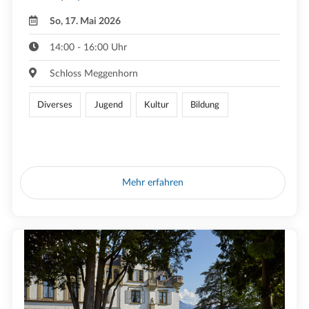
So, 17. Mai 2026
14:00 - 16:00 Uhr
Schloss Meggenhorn
Diverses
Jugend
Kultur
Bildung
Mehr erfahren