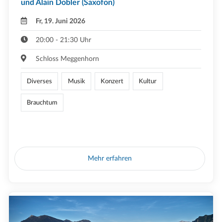
und Alain Dobler (Saxofon)
Fr, 19. Juni 2026
20:00 - 21:30 Uhr
Schloss Meggenhorn
Diverses
Musik
Konzert
Kultur
Brauchtum
Mehr erfahren