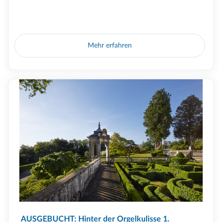
Mehr erfahren
AUSGEBUCHT: Hinter der Orgelkulisse 1.