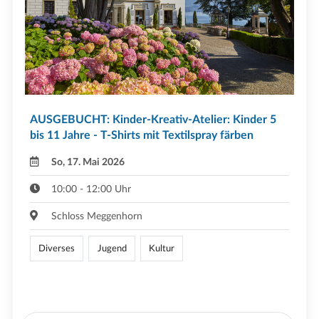
AUSGEBUCHT: Kinder-Kreativ-Atelier: Kinder 5
bis 11 Jahre - T-Shirts mit Textilspray färben
So, 17. Mai 2026
10:00 - 12:00 Uhr
Schloss Meggenhorn
Diverses
Jugend
Kultur