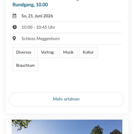
Rundgang, 10.00
So, 21. Juni 2026
10:00 - 10:45 Uhr
Schloss Meggenhorn
Diverses
Vortrag
Musik
Kultur
Brauchtum
Mehr erfahren