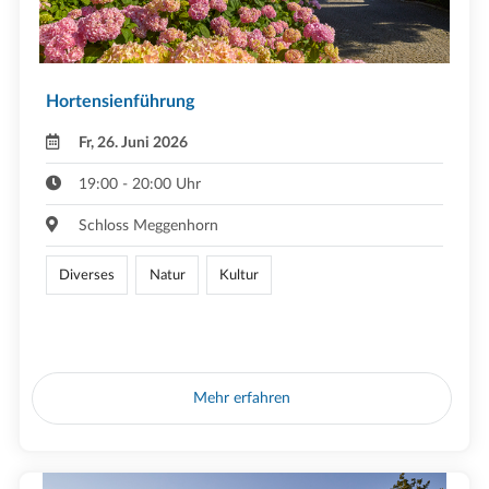
Hortensienführung
Fr, 26. Juni 2026
19:00 - 20:00 Uhr
Schloss Meggenhorn
Diverses
Natur
Kultur
Mehr erfahren