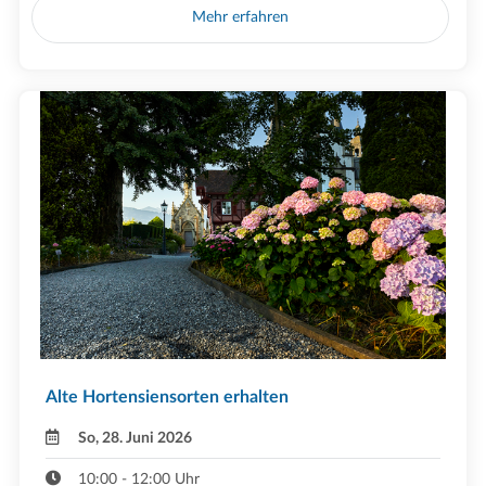
Mehr erfahren
Alte Hortensiensorten erhalten
So, 28. Juni 2026
10:00 - 12:00 Uhr