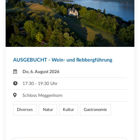
AUSGEBUCHT - Wein- und Rebbergführung
Do, 6. August 2026
17:30 - 19:30 Uhr
Schloss Meggenhorn
Diverses
Natur
Kultur
Gastronomie