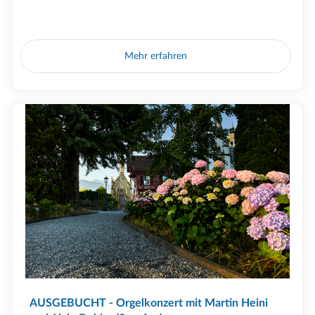
Mehr erfahren
AUSGEBUCHT - Orgelkonzert mit Martin Heini