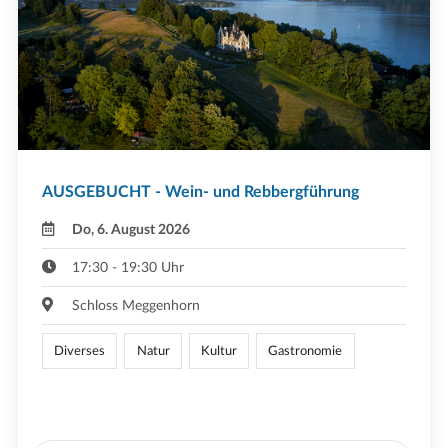
AUSGEBUCHT - Wein- und Rebbergführung
Do, 6. August 2026
17:30 - 19:30 Uhr
Schloss Meggenhorn
Diverses
Natur
Kultur
Gastronomie