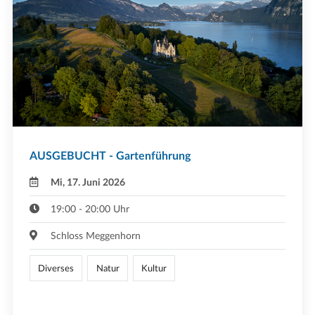
AUSGEBUCHT - Gartenführung
Mi, 17. Juni 2026
19:00 - 20:00 Uhr
Schloss Meggenhorn
Diverses
Natur
Kultur