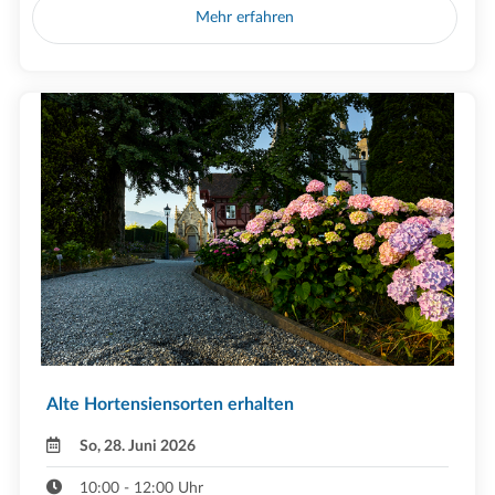
Mehr erfahren
Alte Hortensiensorten erhalten
So, 28. Juni 2026
10:00 - 12:00 Uhr