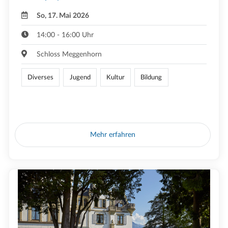
So, 17. Mai 2026
14:00 - 16:00 Uhr
Schloss Meggenhorn
Diverses
Jugend
Kultur
Bildung
Mehr erfahren