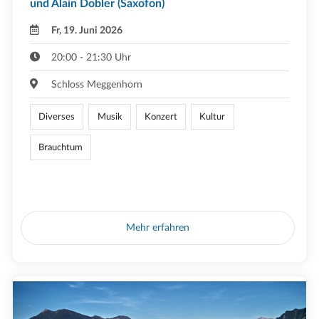
und Alain Dobler (Saxofon)
Fr, 19. Juni 2026
20:00 - 21:30 Uhr
Schloss Meggenhorn
Diverses
Musik
Konzert
Kultur
Brauchtum
Mehr erfahren