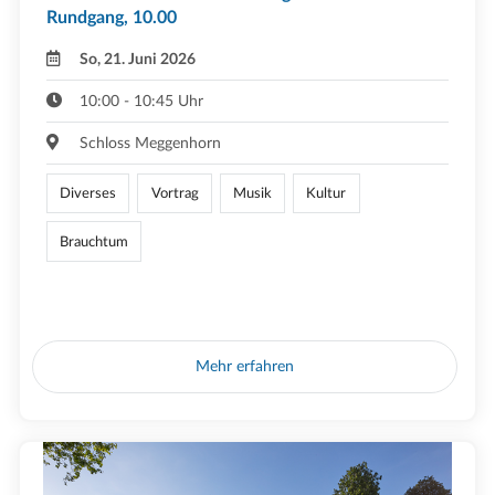
Rundgang, 10.00
So, 21. Juni 2026
10:00 - 10:45 Uhr
Schloss Meggenhorn
Diverses
Vortrag
Musik
Kultur
Brauchtum
Mehr erfahren