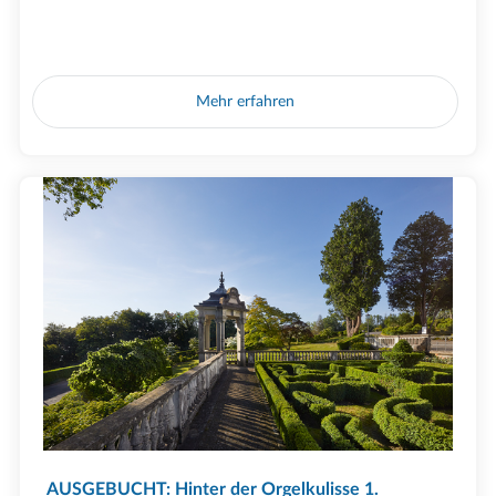
Mehr erfahren
AUSGEBUCHT: Hinter der Orgelkulisse 1.