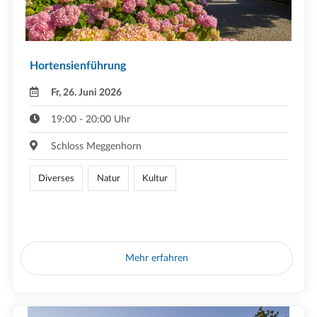
Hortensienführung
Fr, 26. Juni 2026
19:00 - 20:00 Uhr
Schloss Meggenhorn
Diverses
Natur
Kultur
Mehr erfahren