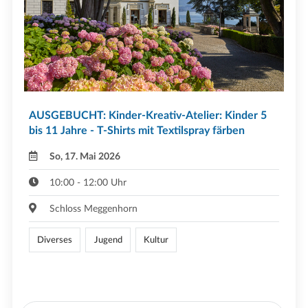
AUSGEBUCHT: Kinder-Kreativ-Atelier: Kinder 5
bis 11 Jahre - T-Shirts mit Textilspray färben
So, 17. Mai 2026
10:00 - 12:00 Uhr
Schloss Meggenhorn
Diverses
Jugend
Kultur