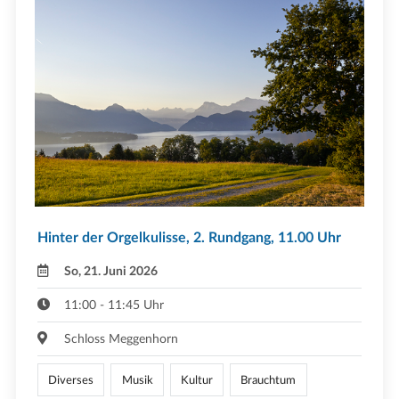
Hinter der Orgelkulisse, 2. Rundgang, 11.00 Uhr
So, 21. Juni 2026
11:00 - 11:45 Uhr
Schloss Meggenhorn
Diverses
Musik
Kultur
Brauchtum