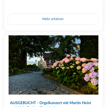
Mehr erfahren
AUSGEBUCHT - Orgelkonzert mit Martin Heini