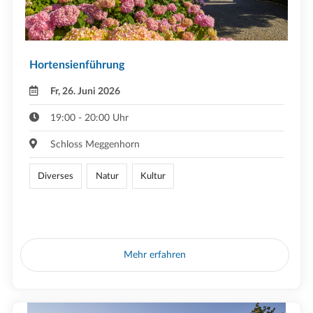
Hortensienführung
Fr, 26. Juni 2026
19:00 - 20:00 Uhr
Schloss Meggenhorn
Diverses
Natur
Kultur
Mehr erfahren