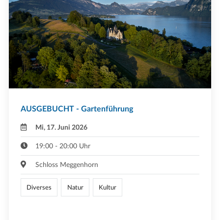
AUSGEBUCHT - Gartenführung
Mi, 17. Juni 2026
19:00 - 20:00 Uhr
Schloss Meggenhorn
Diverses
Natur
Kultur