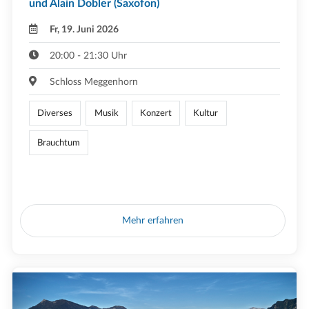
und Alain Dobler (Saxofon)
Fr, 19. Juni 2026
20:00 - 21:30 Uhr
Schloss Meggenhorn
Diverses
Musik
Konzert
Kultur
Brauchtum
Mehr erfahren