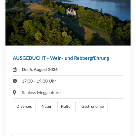
AUSGEBUCHT - Wein- und Rebbergführung
Do, 6. August 2026
17:30 - 19:30 Uhr
Schloss Meggenhorn
Diverses
Natur
Kultur
Gastronomie