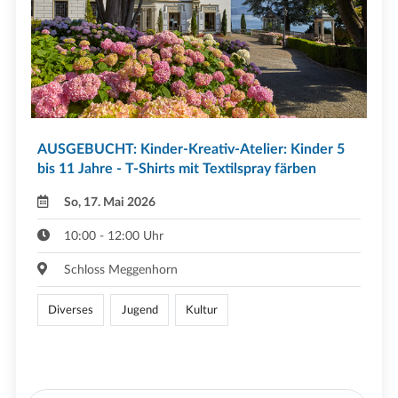
AUSGEBUCHT: Kinder-Kreativ-Atelier: Kinder 5
bis 11 Jahre - T-Shirts mit Textilspray färben
So, 17. Mai 2026
10:00 - 12:00 Uhr
Schloss Meggenhorn
Diverses
Jugend
Kultur