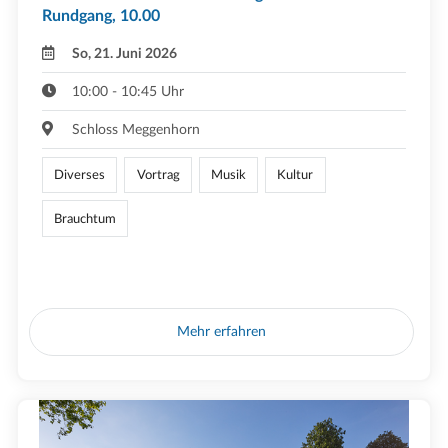
Rundgang, 10.00
So, 21. Juni 2026
10:00 - 10:45 Uhr
Schloss Meggenhorn
Diverses
Vortrag
Musik
Kultur
Brauchtum
Mehr erfahren