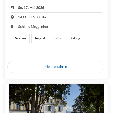
So, 17. Mai 2026
14:00 - 16:00 Uhr
Schloss Meggenhorn
Diverses
Jugend
Kultur
Bildung
Mehr erfahren