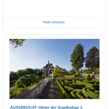
Mehr erfahren
AUSGEBUCHT: Hinter der Orgelkulisse 1.