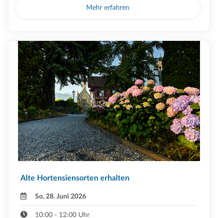
Mehr erfahren
Alte Hortensiensorten erhalten
So, 28. Juni 2026
10:00 - 12:00 Uhr