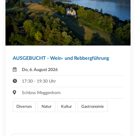
AUSGEBUCHT - Wein- und Rebbergführung
Do, 6. August 2026
17:30 - 19:30 Uhr
Schloss Meggenhorn
Diverses
Natur
Kultur
Gastronomie