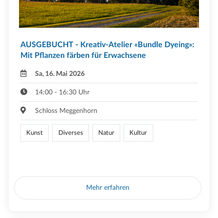
AUSGEBUCHT - Kreativ-Atelier «Bundle Dyeing»:
Mit Pflanzen färben für Erwachsene
Sa, 16. Mai 2026
14:00 - 16:30 Uhr
Schloss Meggenhorn
Kunst
Diverses
Natur
Kultur
Mehr erfahren