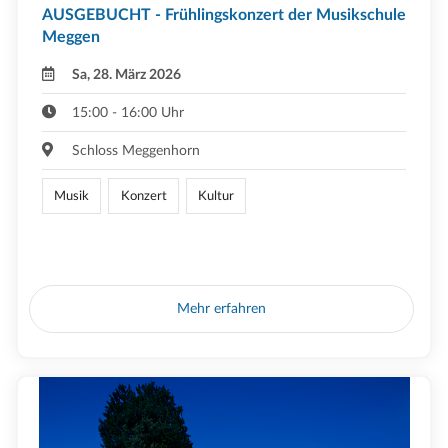
AUSGEBUCHT - Frühlingskonzert der Musikschule
Meggen
Sa, 28. März 2026
15:00 - 16:00 Uhr
Schloss Meggenhorn
Musik
Konzert
Kultur
Mehr erfahren