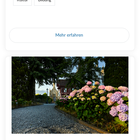
Mehr erfahren