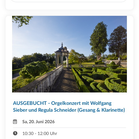
AUSGEBUCHT - Orgelkonzert mit Wolfgang
Sieber und Regula Schneider (Gesang & Klarinette)
Sa, 20. Juni 2026
10:30 - 12:00 Uhr