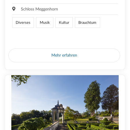
Schloss Meggenhorn
Diverses
Musik
Kultur
Brauchtum
Mehr erfahren