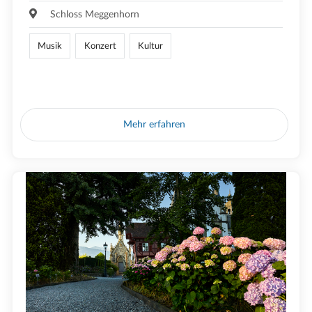
Schloss Meggenhorn
Musik
Konzert
Kultur
Mehr erfahren