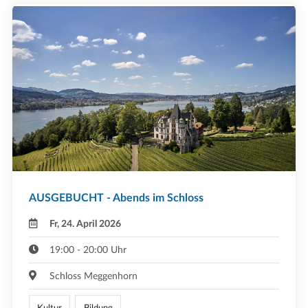
AUSGEBUCHT - Abends im Schloss
Fr, 24. April 2026
19:00 - 20:00 Uhr
Schloss Meggenhorn
Kultur
Bildung