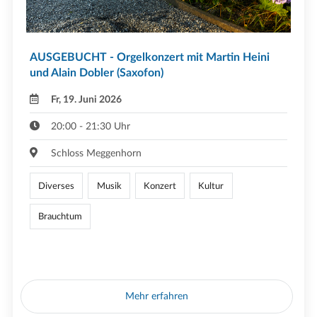
AUSGEBUCHT - Orgelkonzert mit Martin Heini
und Alain Dobler (Saxofon)
Fr, 19. Juni 2026
20:00 - 21:30 Uhr
Schloss Meggenhorn
Diverses
Musik
Konzert
Kultur
Brauchtum
Mehr erfahren