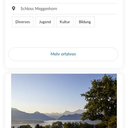
Schloss Meggenhorn
Diverses
Jugend
Kultur
Bildung
Mehr erfahren