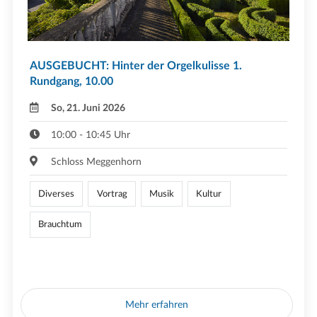
AUSGEBUCHT: Hinter der Orgelkulisse 1.
Rundgang, 10.00
So, 21. Juni 2026
10:00 - 10:45 Uhr
Schloss Meggenhorn
Diverses
Vortrag
Musik
Kultur
Brauchtum
Mehr erfahren