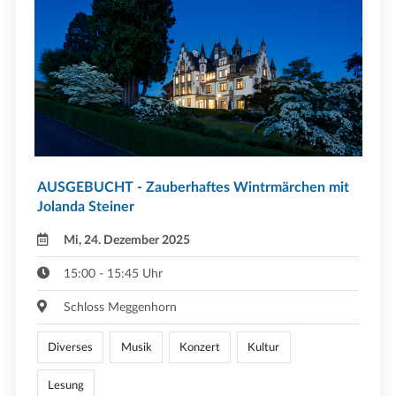
AUSGEBUCHT - Zauberhaftes Wintrmärchen mit
Jolanda Steiner
Mi, 24. Dezember 2025
15:00 - 15:45 Uhr
Schloss Meggenhorn
Diverses
Musik
Konzert
Kultur
Lesung