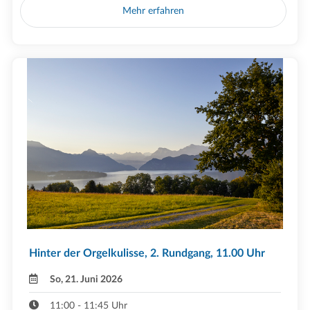
Mehr erfahren
Hinter der Orgelkulisse, 2. Rundgang, 11.00 Uhr
So, 21. Juni 2026
11:00 - 11:45 Uhr