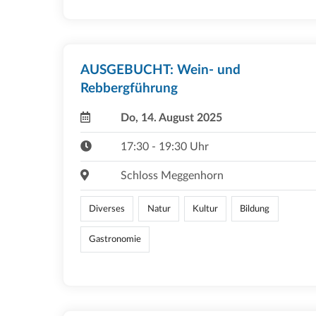
AUSGEBUCHT: Wein- und
Rebbergführung
Do, 14. August 2025
17:30 - 19:30 Uhr
Schloss Meggenhorn
Diverses
Natur
Kultur
Bildung
Gastronomie