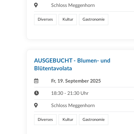
Schloss Meggenhorn
Diverses
Kultur
Gastronomie
AUSGEBUCHT - Blumen- und
Blütentavolata
Fr, 19. September 2025
18:30 - 21:30 Uhr
Schloss Meggenhorn
Diverses
Kultur
Gastronomie