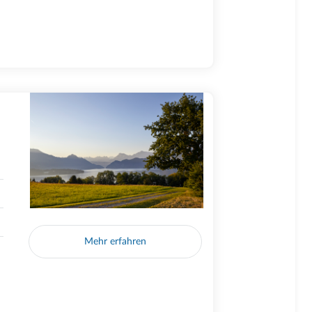
Mehr erfahren