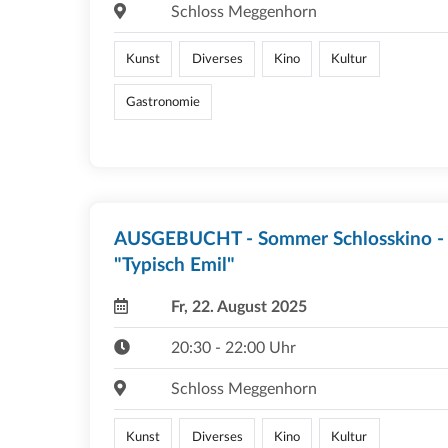
Schloss Meggenhorn
Kunst
Diverses
Kino
Kultur
Gastronomie
AUSGEBUCHT - Sommer Schlosskino -
"Typisch Emil"
Fr, 22. August 2025
20:30 - 22:00 Uhr
Schloss Meggenhorn
Kunst
Diverses
Kino
Kultur