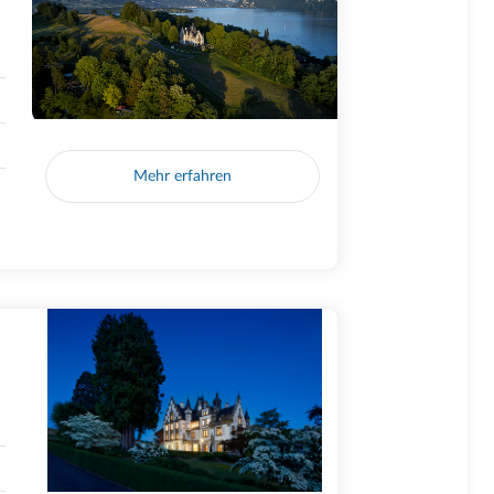
Mehr erfahren