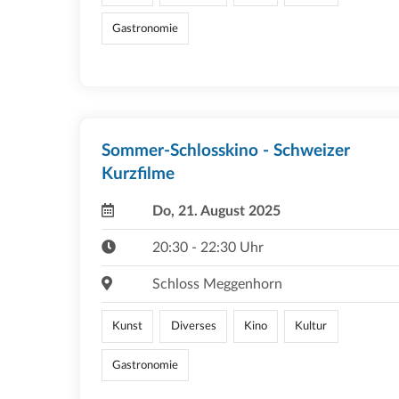
Gastronomie
Sommer-Schlosskino - Schweizer
Kurzfilme
Do, 21. August 2025
20:30 - 22:30 Uhr
Schloss Meggenhorn
Kunst
Diverses
Kino
Kultur
Gastronomie