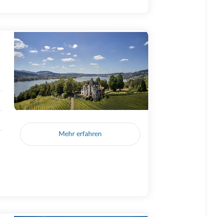
Mehr erfahren