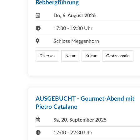
Rebbergführung
Do, 6. August 2026
17:30 - 19:30 Uhr
Schloss Meggenhorn
Diverses
Natur
Kultur
Gastronomie
AUSGEBUCHT - Gourmet-Abend mit
Pietro Catalano
Sa, 20. September 2025
17:00 - 22:30 Uhr