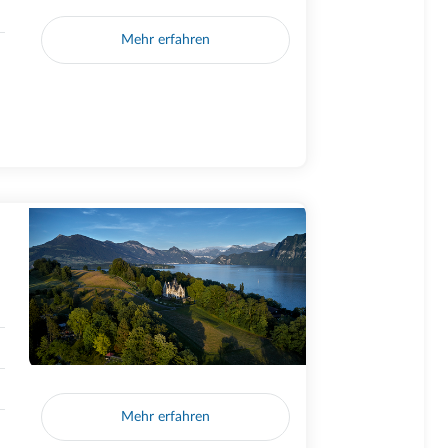
Mehr erfahren
Mehr erfahren