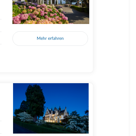
Mehr erfahren