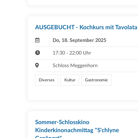
AUSGEBUCHT - Kochkurs mit Tavolata
Do, 18. September 2025
17:30 - 22:00 Uhr
Schloss Meggenhorn
Diverses
Kultur
Gastronomie
Sommer-Schlosskino
Kinderkinonachmittag "S'chlyne