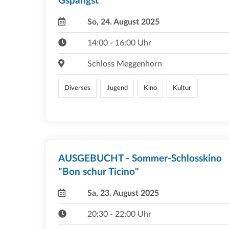
Gspängst"
So, 24. August 2025
14:00 - 16:00 Uhr
Schloss Meggenhorn
Diverses
Jugend
Kino
Kultur
AUSGEBUCHT - Sommer-Schlosskino
"Bon schur Ticino"
Sa, 23. August 2025
20:30 - 22:00 Uhr