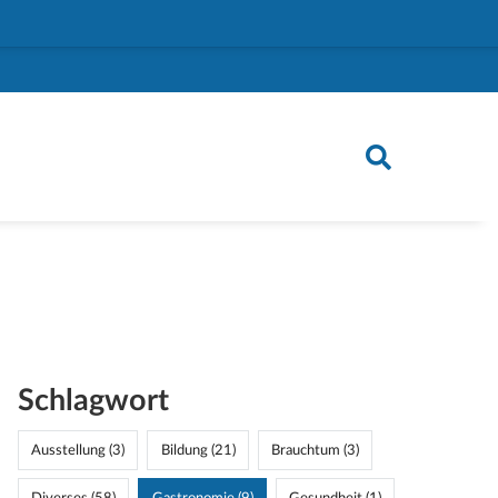
Schlagwort
Ausstellung (3)
Bildung (21)
Brauchtum (3)