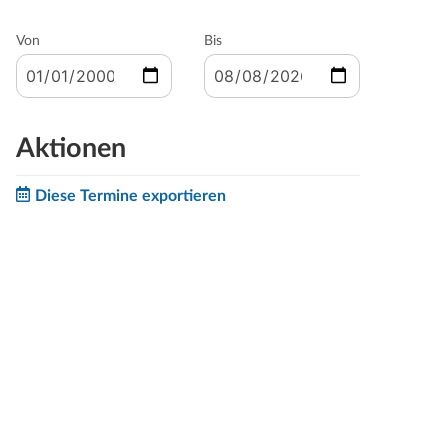
Von
Bis
Aktionen
Diese Termine exportieren