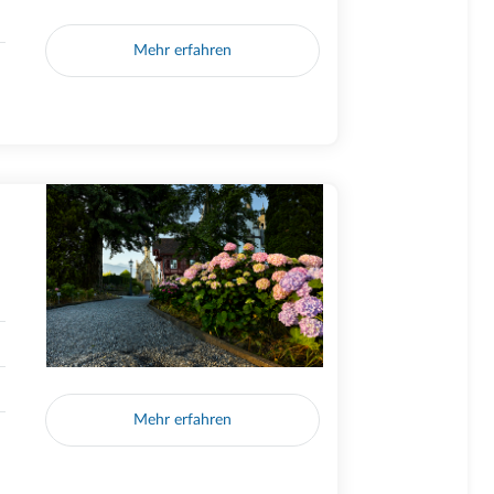
Mehr erfahren
Mehr erfahren