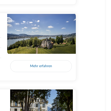
Mehr erfahren