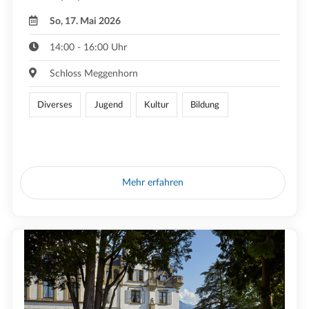
So, 17. Mai 2026
14:00 - 16:00 Uhr
Schloss Meggenhorn
Diverses
Jugend
Kultur
Bildung
Mehr erfahren