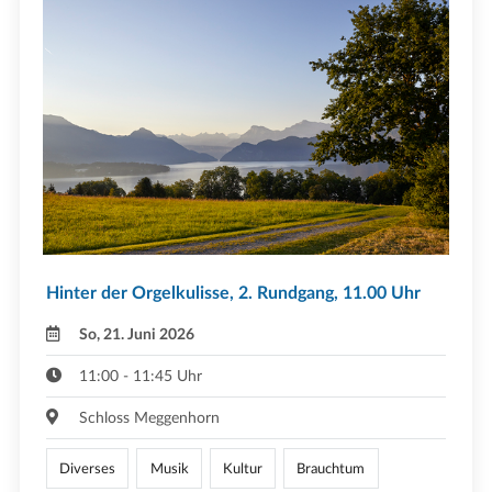
Hinter der Orgelkulisse, 2. Rundgang, 11.00 Uhr
So, 21. Juni 2026
11:00 - 11:45 Uhr
Schloss Meggenhorn
Diverses
Musik
Kultur
Brauchtum