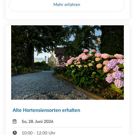
Mehr erfahren
Alte Hortensiensorten erhalten
So, 28. Juni 2026
10:00 - 12:00 Uhr