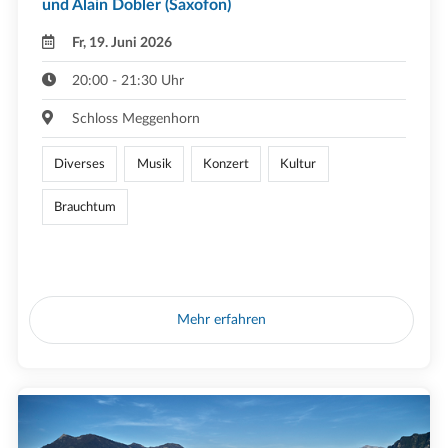
und Alain Dobler (Saxofon)
Fr, 19. Juni 2026
20:00 - 21:30 Uhr
Schloss Meggenhorn
Diverses
Musik
Konzert
Kultur
Brauchtum
Mehr erfahren