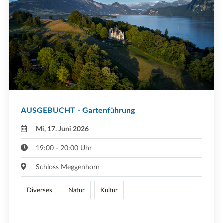
AUSGEBUCHT - Gartenführung
Mi, 17. Juni 2026
19:00 - 20:00 Uhr
Schloss Meggenhorn
Diverses
Natur
Kultur