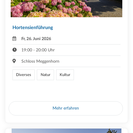
Hortensienführung
Fr, 26. Juni 2026
19:00 - 20:00 Uhr
Schloss Meggenhorn
Diverses
Natur
Kultur
Mehr erfahren