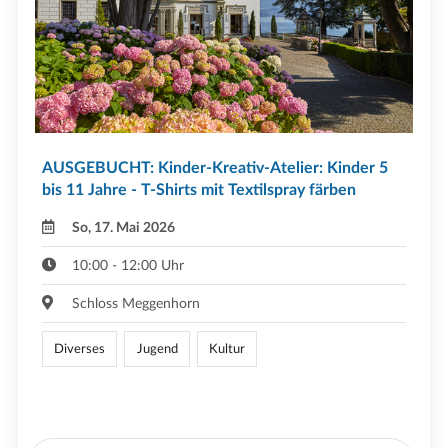
AUSGEBUCHT: Kinder-Kreativ-Atelier: Kinder 5
bis 11 Jahre - T-Shirts mit Textilspray färben
So, 17. Mai 2026
10:00 - 12:00 Uhr
Schloss Meggenhorn
Diverses
Jugend
Kultur