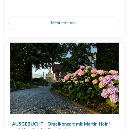
Mehr erfahren
AUSGEBUCHT - Orgelkonzert mit Martin Heini