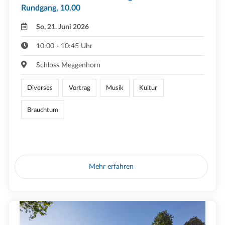
Rundgang, 10.00
So, 21. Juni 2026
10:00 - 10:45 Uhr
Schloss Meggenhorn
Diverses
Vortrag
Musik
Kultur
Brauchtum
Mehr erfahren