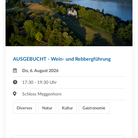
AUSGEBUCHT - Wein- und Rebbergführung
Do, 6. August 2026
17:30 - 19:30 Uhr
Schloss Meggenhorn
Diverses
Natur
Kultur
Gastronomie