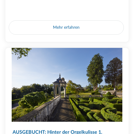
Mehr erfahren
AUSGEBUCHT: Hinter der Orgelkulisse 1.