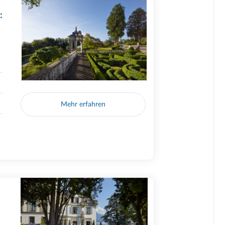
:
Mehr erfahren