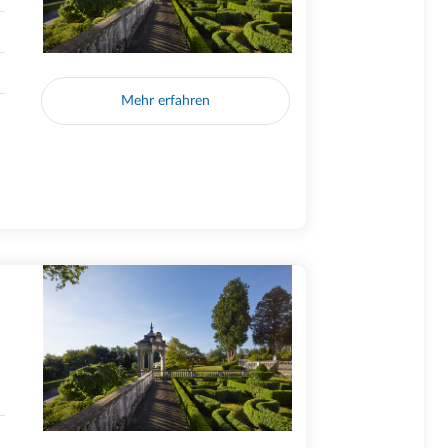
Mehr erfahren