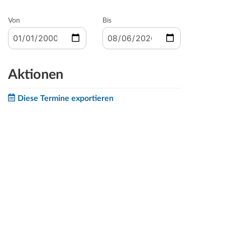
Von
Bis
Aktionen
Diese Termine exportieren