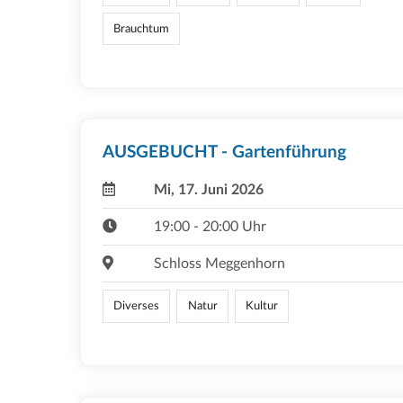
Brauchtum
AUSGEBUCHT - Gartenführung
Mi, 17. Juni 2026
19:00 - 20:00 Uhr
Schloss Meggenhorn
Diverses
Natur
Kultur