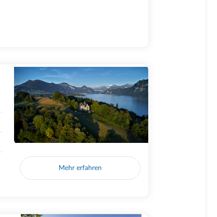
Mehr erfahren