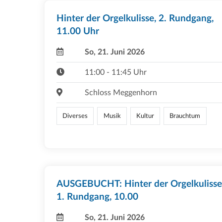
Hinter der Orgelkulisse, 2. Rundgang,
11.00 Uhr
So, 21. Juni 2026
11:00 - 11:45 Uhr
Schloss Meggenhorn
Diverses
Musik
Kultur
Brauchtum
AUSGEBUCHT: Hinter der Orgelkulisse
1. Rundgang, 10.00
So, 21. Juni 2026