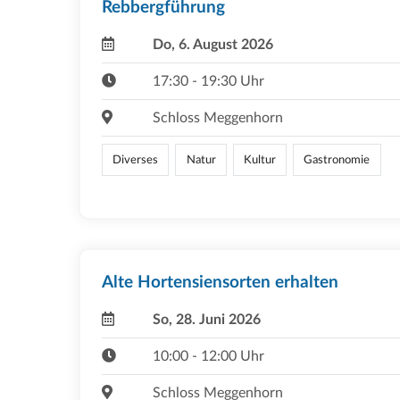
Rebbergführung
Do, 6. August 2026
17:30 - 19:30 Uhr
Schloss Meggenhorn
Diverses
Natur
Kultur
Gastronomie
Alte Hortensiensorten erhalten
So, 28. Juni 2026
10:00 - 12:00 Uhr
Schloss Meggenhorn