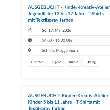
AUSGEBUCHT - Kinder-Kreativ-Atelier
Jugendliche 12 bis 17 Jahre: T-Shirts
mit Textilspray färben
So, 17. Mai 2026
14:00 - 16:00 Uhr
Schloss Meggenhorn
Diverses
Jugend
Kultur
Bildung
AUSGEBUCHT: Kinder-Kreativ-Atelier:
Kinder 5 bis 11 Jahre - T-Shirts mit
Textilspray färben