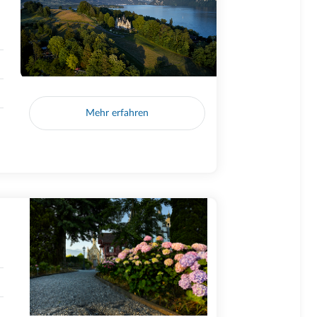
Mehr erfahren