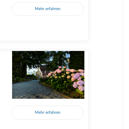
Mehr erfahren
Mehr erfahren