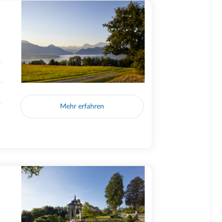
Mehr erfahren