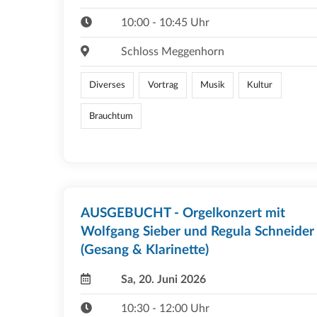
10:00 - 10:45 Uhr
Schloss Meggenhorn
Diverses
Vortrag
Musik
Kultur
Brauchtum
AUSGEBUCHT - Orgelkonzert mit
Wolfgang Sieber und Regula Schneider
(Gesang & Klarinette)
Sa, 20. Juni 2026
10:30 - 12:00 Uhr