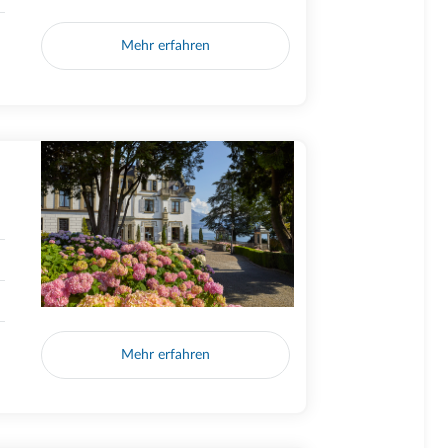
Mehr erfahren
Mehr erfahren