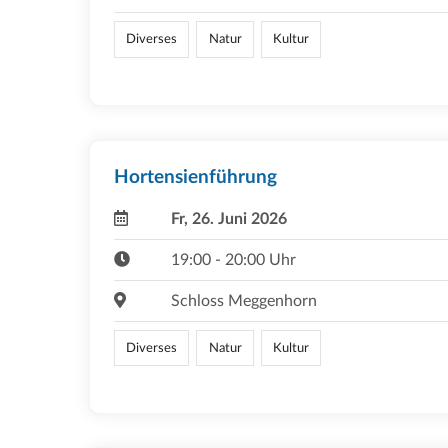
Diverses
Natur
Kultur
Hortensienführung
Fr, 26. Juni 2026
19:00 - 20:00 Uhr
Schloss Meggenhorn
Diverses
Natur
Kultur