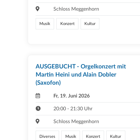
Schloss Meggenhorn
Musik
Konzert
Kultur
AUSGEBUCHT - Orgelkonzert mit
Martin Heini und Alain Dobler
(Saxofon)
Fr, 19. Juni 2026
20:00 - 21:30 Uhr
Schloss Meggenhorn
Diverses
Musik
Konzert
Kultur