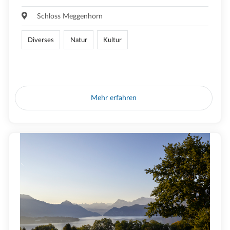
Schloss Meggenhorn
Diverses
Natur
Kultur
Mehr erfahren