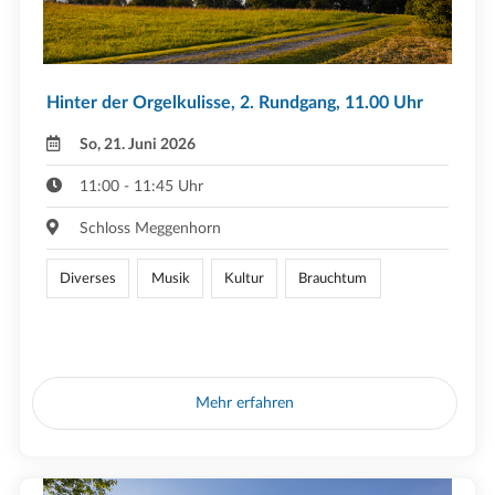
Hinter der Orgelkulisse, 2. Rundgang, 11.00 Uhr
So, 21. Juni 2026
11:00 - 11:45 Uhr
Schloss Meggenhorn
Diverses
Musik
Kultur
Brauchtum
Mehr erfahren