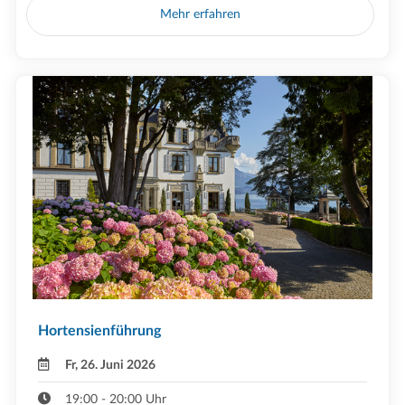
Mehr erfahren
Hortensienführung
Fr, 26. Juni 2026
19:00 - 20:00 Uhr