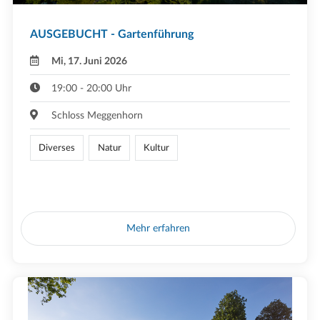
AUSGEBUCHT - Gartenführung
Mi, 17. Juni 2026
19:00 - 20:00 Uhr
Schloss Meggenhorn
Diverses
Natur
Kultur
Mehr erfahren