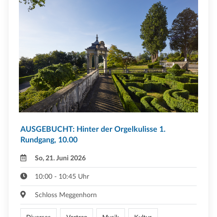
AUSGEBUCHT: Hinter der Orgelkulisse 1.
Rundgang, 10.00
So, 21. Juni 2026
10:00 - 10:45 Uhr
Schloss Meggenhorn