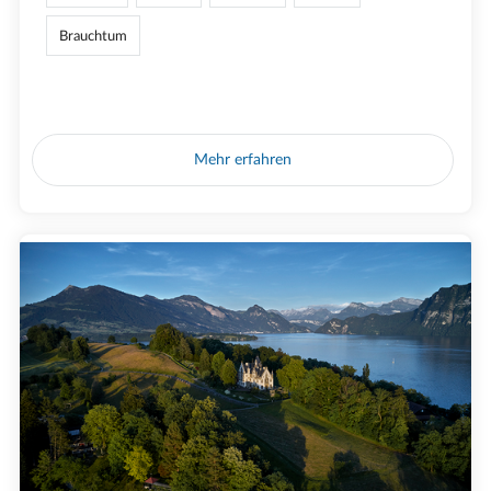
Brauchtum
Mehr erfahren