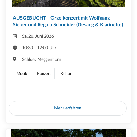
AUSGEBUCHT - Orgelkonzert mit Wolfgang
Sieber und Regula Schneider (Gesang & Klarinette)
Sa, 20. Juni 2026
10:30 - 12:00 Uhr
Schloss Meggenhorn
Musik
Konzert
Kultur
Mehr erfahren