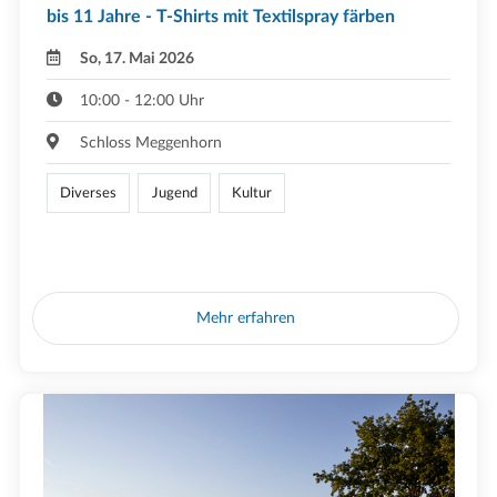
bis 11 Jahre - T-Shirts mit Textilspray färben
So, 17. Mai 2026
10:00 - 12:00 Uhr
Schloss Meggenhorn
Diverses
Jugend
Kultur
Mehr erfahren