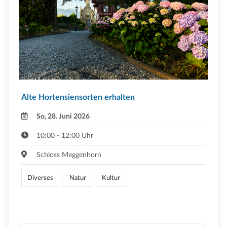
Alte Hortensiensorten erhalten
So, 28. Juni 2026
10:00 - 12:00 Uhr
Schloss Meggenhorn
Diverses
Natur
Kultur