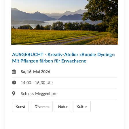
AUSGEBUCHT - Kreativ-Atelier «Bundle Dyeing»:
Mit Pflanzen färben für Erwachsene
Sa, 16. Mai 2026
14:00 - 16:30 Uhr
Schloss Meggenhorn
Kunst
Diverses
Natur
Kultur