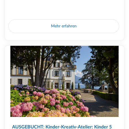
Mehr erfahren
AUSGEBUCHT: Kinder-Kreativ-Atelier: Kinder 5