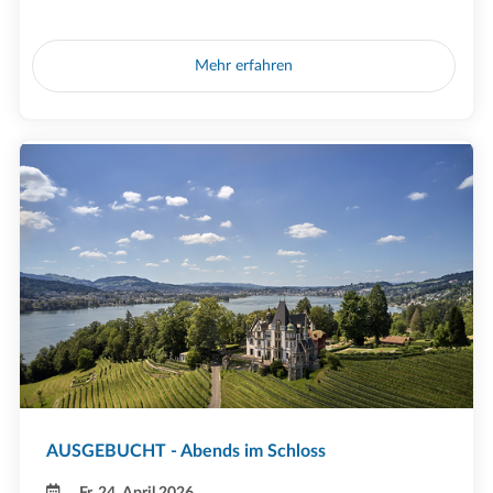
Mehr erfahren
AUSGEBUCHT - Abends im Schloss
Fr, 24. April 2026