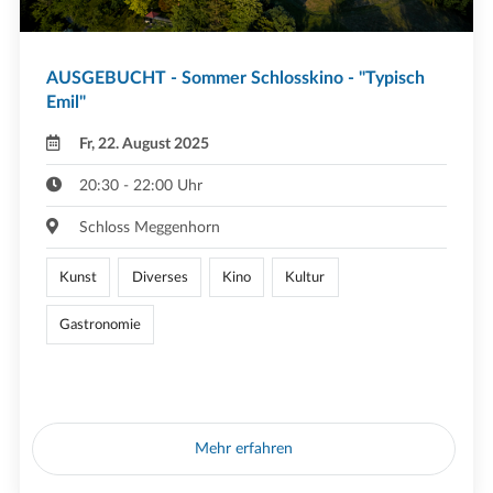
AUSGEBUCHT - Sommer Schlosskino - "Typisch
Emil"
Fr, 22. August 2025
20:30 - 22:00 Uhr
Schloss Meggenhorn
Kunst
Diverses
Kino
Kultur
Gastronomie
Mehr erfahren