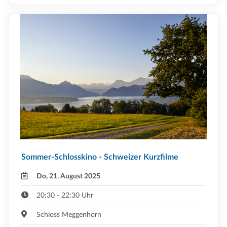
Sommer-Schlosskino - Schweizer Kurzfilme
Do, 21. August 2025
20:30 - 22:30 Uhr
Schloss Meggenhorn