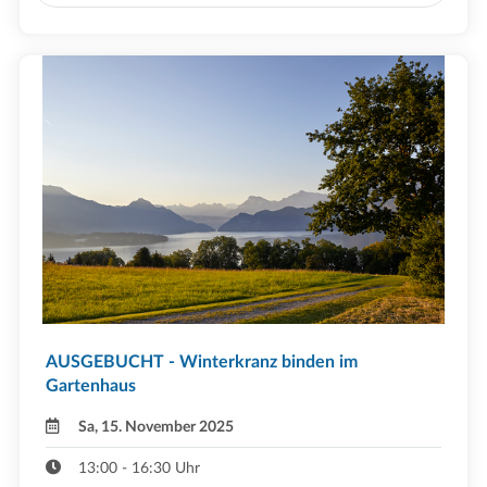
AUSGEBUCHT - Winterkranz binden im
Gartenhaus
Sa, 15. November 2025
13:00 - 16:30 Uhr