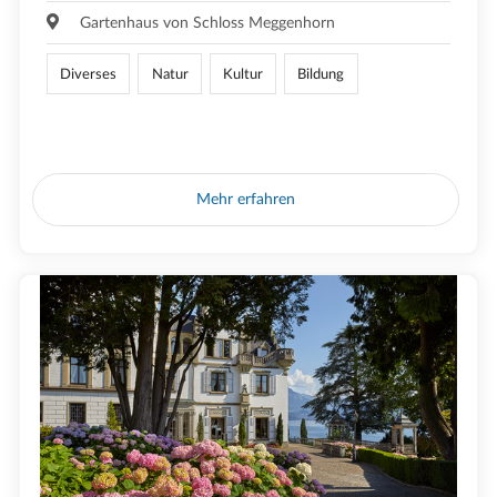
Gartenhaus von Schloss Meggenhorn
Diverses
Natur
Kultur
Bildung
Mehr erfahren