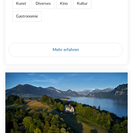
Kunst
Diverses
Kino
Kultur
Gastronomie
Mehr erfahren