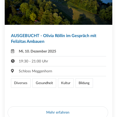
AUSGEBUCHT - Olivia Röllin im Gespräch mit
Felizitas Ambauen
Mi, 10. Dezember 2025
19:30 - 21:00 Uhr
Schloss Meggenhorn
Diverses
Gesundheit
Kultur
Bildung
Mehr erfahren