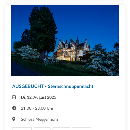
AUSGEBUCHT - Sternschnuppennacht
Di, 12. August 2025
21:00 - 23:00 Uhr
Schloss Meggenhorn