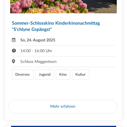
Sommer-Schlosskino Kinderkinonachmittag
"S'chlyne Gspängst"
So, 24. August 2025
14:00 - 16:00 Uhr
Schloss Meggenhorn
Diverses
Jugend
Kino
Kultur
Mehr erfahren