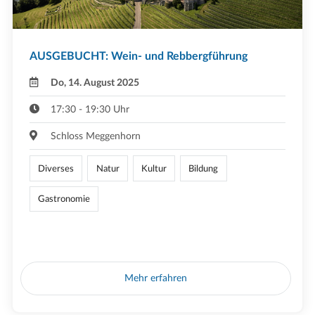
AUSGEBUCHT: Wein- und Rebbergführung
Do, 14. August 2025
17:30 - 19:30 Uhr
Schloss Meggenhorn
Diverses
Natur
Kultur
Bildung
Gastronomie
Mehr erfahren