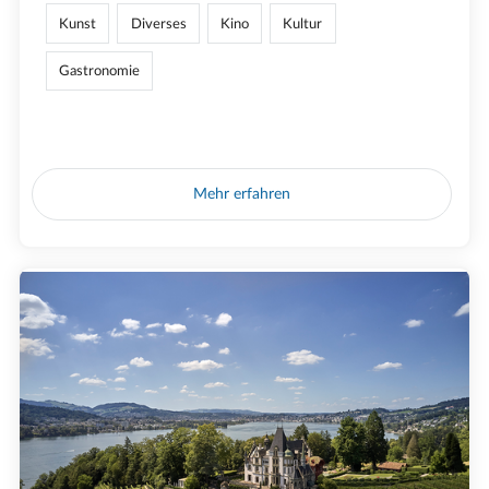
Kunst
Diverses
Kino
Kultur
Gastronomie
Mehr erfahren